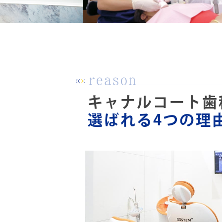
キャナルコート歯
選ばれる4つの理