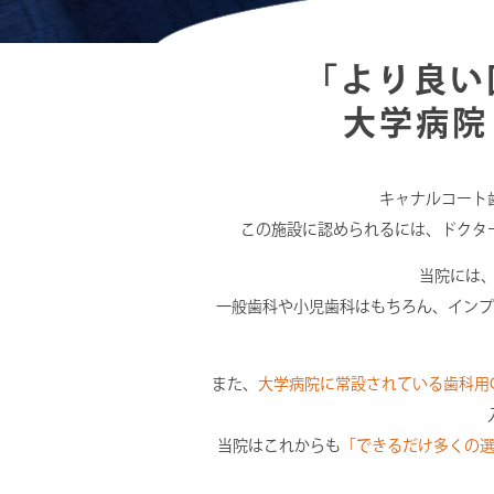
「より良い
大学病院
キャナルコート
この施設に認められるには、ドクタ
当院には、
一般歯科や小児歯科はもちろん、インプ
また、
大学病院に常設されている歯科用
当院はこれからも
「できるだけ多くの