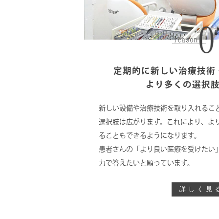
定期的に新しい治療技術
より多くの選択
新しい設備や治療技術を取り入れるこ
選択肢は広がります。これにより、よ
ることもできるようになります。
患者さんの「より良い医療を受けたい
力で答えたいと願っています。
詳しく見