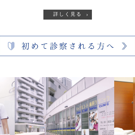
詳しく見る