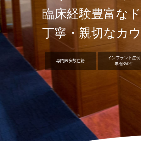
臨床経験豊富な
丁寧・親切なカ
インプラント症例
専門医多数在籍
年間350件