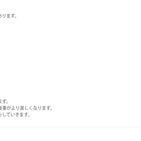
あります。
ます。
食事がより楽しくなります。
をしていきます。