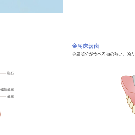
金属床義歯
金属部分が食べる物の熱い、冷