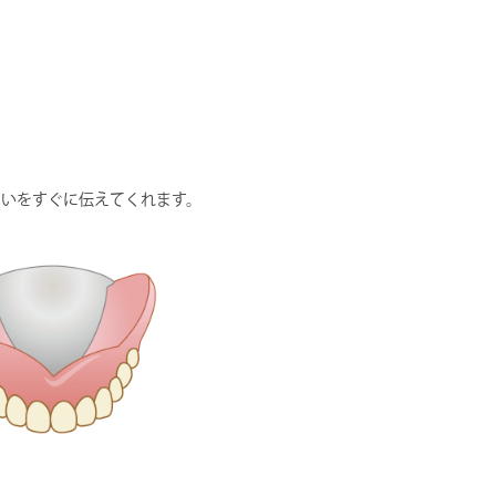
たいをすぐに伝えてくれます。