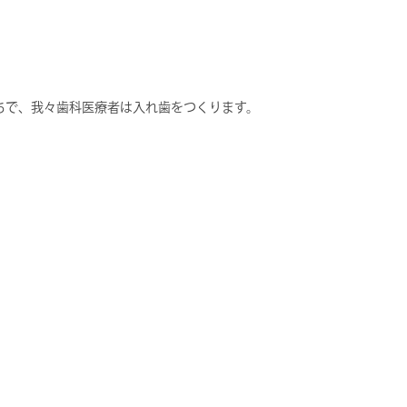
ちで、我々歯科医療者は入れ歯をつくります。