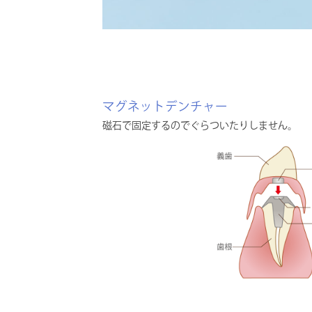
マグネットデンチャー
磁石で固定するのでぐらついたりしません。