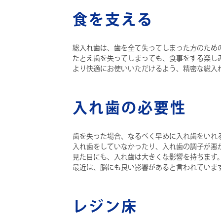
食を支える
総入れ歯は、歯を全て失ってしまった方のため
たとえ歯を失ってしまっても、食事をする楽し
より快適にお使いいただけるよう、精密な総入
入れ歯の必要性
歯を失った場合、なるべく早めに入れ歯をいれ
入れ歯をしていなかったり、入れ歯の調子が悪
見た目にも、入れ歯は大きくな影響を持ちます
最近は、脳にも良い影響があると言われていま
レジン床