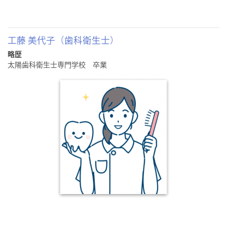
工藤 美代子（歯科衛生士）
略歴
太陽歯科衛生士専門学校 卒業