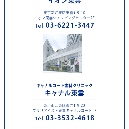
イオン東雲
東京都江東区東雲1-9-10
イオン東雲ショッピングセンター2F
03-6221-3447
tel
キャナルコート歯科クリニック
キャナル東雲
東京都江東区東雲1-9-22
ブリリアイスト東雲キャナルコート1F
03-3532-4618
tel