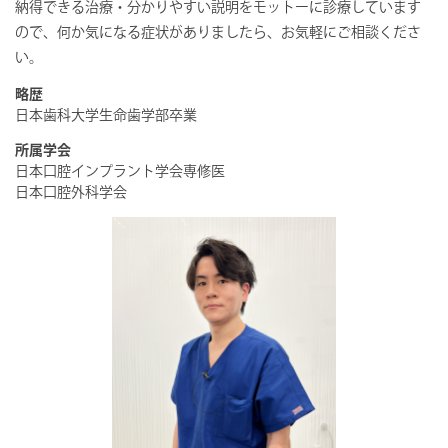
納得できる治療・分かりやすい説明をモットーに診療しています
ので、何か気になる症状がありましたら、お気軽にご相談くださ
い。
略歴
日本歯科大学生命歯学部卒業
所属学会
日本口腔インプラント学会専修医
日本口腔外科学会