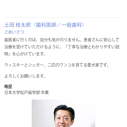
土田 桂太郎（歯科医師／一般歯科）
ごあいさつ
歯医者に行くのは、自分も気がのりません。患者さんに安心して
治療を受けていただけるように、「丁寧な治療とわかりやすい説
明」を心がけています。
ウィスキーとシュガー、二匹のワンコを育てる愛犬家です。
よろしくお願いします。
略歴
日本大学松戸歯学部 卒業