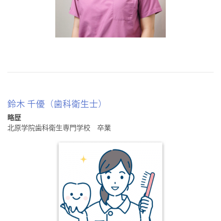
鈴木 千優（歯科衛生士）
略歴
北原学院歯科衛生専門学校 卒業