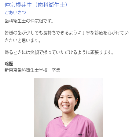
仲宗根芽生（歯科衛生士）
ごあいさつ
歯科衛生士の仲宗根です。
皆様の歯が少しでも長持ちできるように丁寧な診療を心がけてい
きたいと思います。
帰るときには笑顔で帰っていただけるように頑張ります。
略歴
新東京歯科衛生士学校 卒業