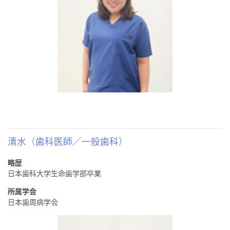
清水（歯科医師／一般歯科）
略歴
日本歯科大学生命歯学部卒業
所属学会
日本歯周病学会