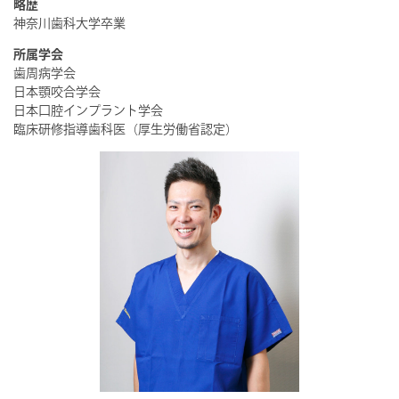
略歴
神奈川歯科大学卒業
所属学会
歯周病学会
日本顎咬合学会
日本口腔インプラント学会
臨床研修指導歯科医（厚生労働省認定）