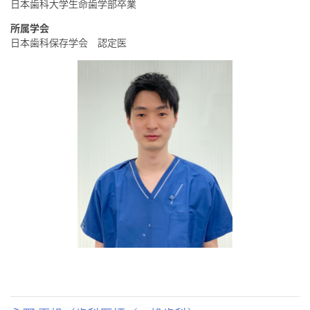
日本歯科大学生命歯学部卒業
所属学会
日本歯科保存学会 認定医