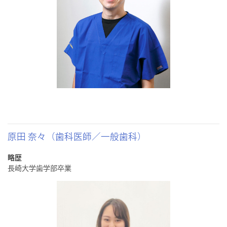
原田 奈々（歯科医師／一般歯科）
略歴
長崎大学歯学部卒業