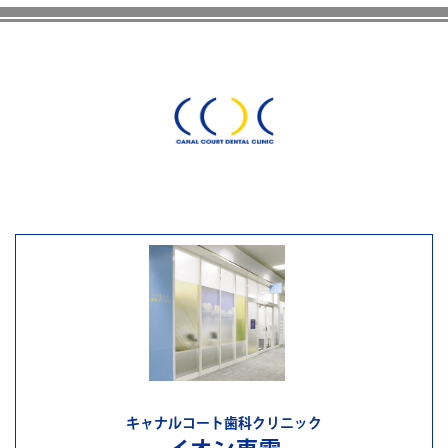
キャナルコート歯科クリニック