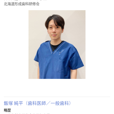
北海道形成歯科研修会
飯塚 純平（歯科医師／一般歯科）
略歴