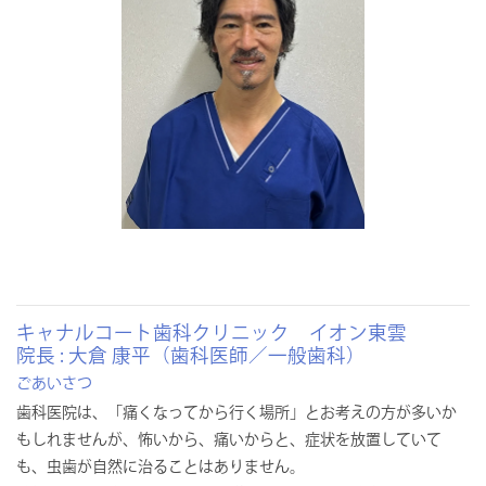
キャナルコート歯科クリニック イオン東雲
院長 : 大倉 康平（歯科医師／一般歯科）
ごあいさつ
歯科医院は、「痛くなってから行く場所」とお考えの方が多いか
もしれませんが、怖いから、痛いからと、症状を放置していて
も、虫歯が自然に治ることはありません。