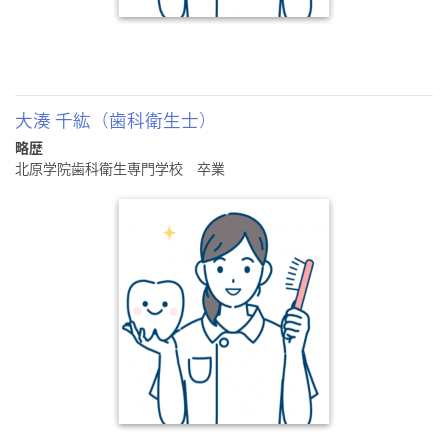
大湊 千紘（歯科衛生士）
略歴
北原学院歯科衛生専門学校 卒業