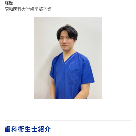
略歴
昭和医科大学歯学部卒業
歯科衛生士紹介