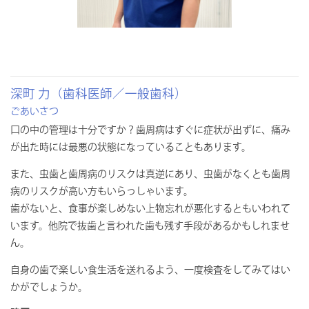
深町 力（歯科医師／一般歯科）
ごあいさつ
口の中の管理は十分ですか？歯周病はすぐに症状が出ずに、痛み
が出た時には最悪の状態になっていることもあります。
また、虫歯と歯周病のリスクは真逆にあり、虫歯がなくとも歯周
病のリスクが高い方もいらっしゃいます。
歯がないと、食事が楽しめない上物忘れが悪化するともいわれて
います。他院で抜歯と言われた歯も残す手段があるかもしれませ
ん。
自身の歯で楽しい食生活を送れるよう、一度検査をしてみてはい
かがでしょうか。