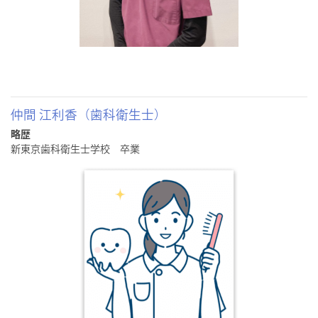
仲間 江利香（歯科衛生士）
略歴
新東京歯科衛生士学校 卒業