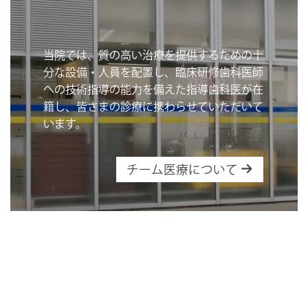
当院では、質の高い治療を提供するための十
分な設備・人員を配置し、臨床研修歯科医師
への技術指導の能力を備えた指導歯科医が在
籍し、皆さまの診療に携わらせていただいて
います。
チーム医療について