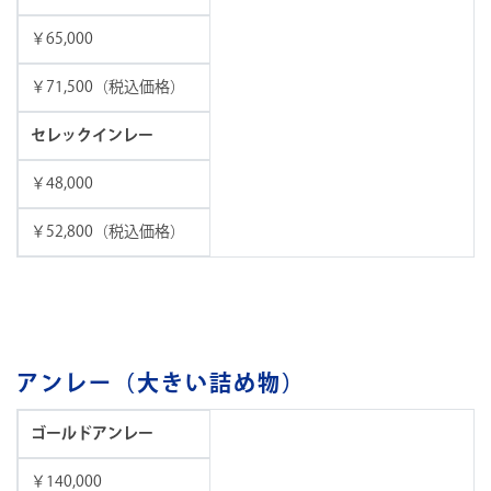
￥65,000
￥71,500（税込価格）
セレックインレー
￥48,000
￥52,800（税込価格）
アンレー（大きい詰め物）
ゴールドアンレー
￥140,000