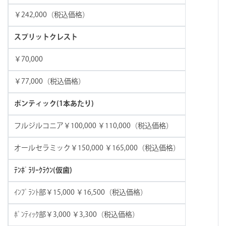
￥242,000（税込価格）
スプリットクレスト
￥70,000
￥77,000（税込価格）
ポンティック(1本あたり)
フルジルコニア￥100,000 ￥110,000（税込価格）
オールセラミック￥150,000 ￥165,000（税込価格）
ﾃﾝﾎﾟﾗﾘｰｸﾗｳﾝ(仮歯)
ｲﾝﾌﾟﾗﾝﾄ部￥15,000 ￥16,500（税込価格）
ﾎﾟﾝﾃｨｯｸ部￥3,000 ￥3,300（税込価格）