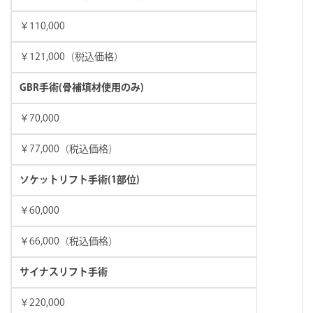
￥110,000
￥121,000（税込価格）
GBR手術(骨補填材使用のみ)
￥70,000
￥77,000（税込価格）
ソケットリフト手術(1部位)
￥60,000
￥66,000（税込価格）
サイナスリフト手術
￥220,000