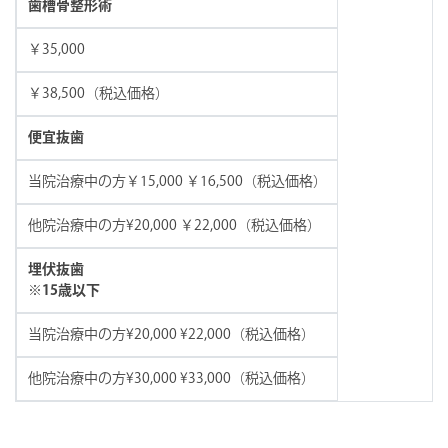
歯槽骨整形術
￥35,000
￥38,500（税込価格）
便宜抜歯
当院治療中の方￥15,000 ￥16,500（税込価格）
他院治療中の方¥20,000 ￥22,000（税込価格）
埋伏抜歯
※15歳以下
当院治療中の方¥20,000 ¥22,000（税込価格）
他院治療中の方¥30,000 ¥33,000（税込価格）