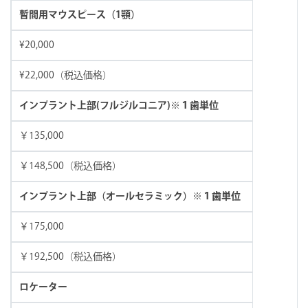
暫間用マウスピース（1顎）
¥20,000
¥22,000（税込価格）
インプラント上部(フルジルコニア)※１歯単位
￥135,000
￥148,500（税込価格）
インプラント上部（オールセラミック）※１歯単位
￥175,000
￥192,500（税込価格）
ロケーター