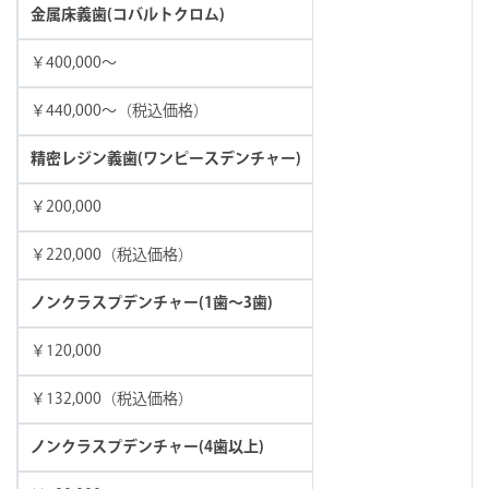
金属床義歯(コバルトクロム)
￥400,000～
￥440,000～（税込価格）
精密レジン義歯(ワンピースデンチャー)
￥200,000
￥220,000（税込価格）
ノンクラスプデンチャー(1歯〜3歯)
￥120,000
￥132,000（税込価格）
ノンクラスプデンチャー(4歯以上)