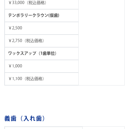
￥33,000（税込価格）
テンポラリークラウン(仮歯)
￥2,500
￥2,750（税込価格）
ワックスアップ（1歯単位）
￥1,000
￥1,100（税込価格）
義歯（入れ歯）