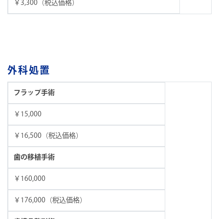
￥3,300（税込価格）
外科処置
フラップ手術
￥15,000
￥16,500（税込価格）
歯の移植手術
￥160,000
￥176,000（税込価格）