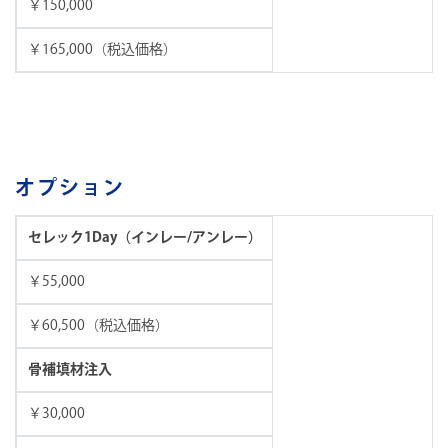
￥150,000
￥165,000（税込価格）
オプション
セレック1Day（インレー/アンレー）
￥55,000
￥60,500（税込価格）
骨補填材注入
￥30,000