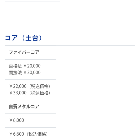
コア（土台）
ファイバーコア
直接法 ￥20,000
間接法 ￥30,000
￥22,000（税込価格）
￥33,000（税込価格）
自費メタルコア
￥6,000
￥6,600（税込価格）