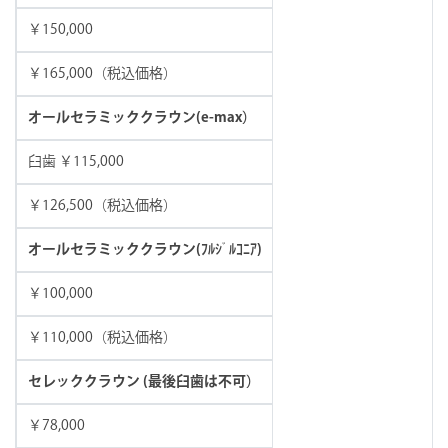
￥150,000
￥165,000（税込価格）
オールセラミッククラウン(e-max）
臼歯 ￥115,000
￥126,500（税込価格）
オールセラミッククラウン(ﾌﾙｼﾞﾙｺﾆｱ)
￥100,000
￥110,000（税込価格）
セレッククラウン (最後臼歯は不可）
￥78,000