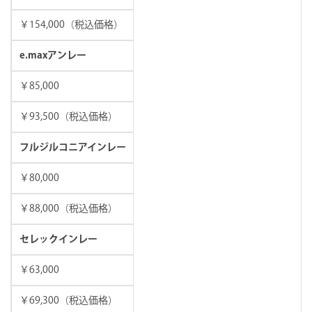
￥154,000（税込価格）
e.maxアンレー
￥85,000
￥93,500（税込価格）
フルジルコニアインレー
￥80,000
￥88,000（税込価格）
セレックインレー
￥63,000
￥69,300（税込価格）