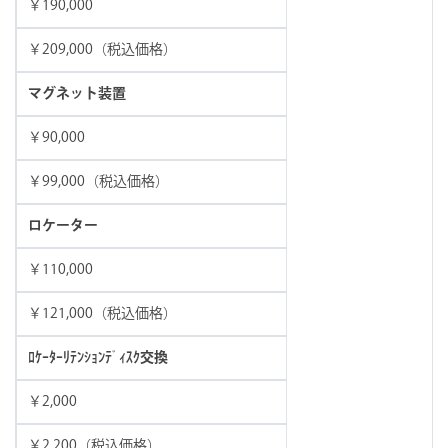
￥190,000
￥209,000（税込価格）
マグネット装置
￥90,000
￥99,000（税込価格）
ロケーター
￥110,000
￥121,000（税込価格）
ﾛｹｰﾀｰﾘﾃﾝｼｮﾝﾃﾞｨｽｸ交換
￥2,000
￥2,200（税込価格）