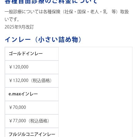
各種自由診療のご料金について
一般診療については各種保険（社保・国保・老人・乳 等）取扱
いです。
2025年9月改訂
インレー（小さい詰め物）
ゴールドインレー
￥120,000
￥132,000（税込価格）
e.maxインレー
￥70,000
￥77,000（税込価格）
フルジルコニアインレー