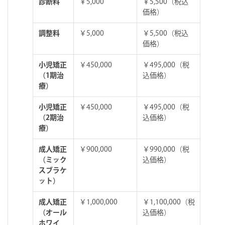
診断料
￥5,000
￥5,500（税込
価格）
調整料
￥5,000
￥5,500（税込
価格）
小児矯正
￥450,000
￥495,000（税
（1期治
込価格）
療）
小児矯正
￥450,000
￥495,000（税
（2期治
込価格）
療）
成人矯正
￥900,000
￥990,000（税
（ミック
込価格）
スブラケ
ット）
成人矯正
￥1,000,000
￥1,100,000（税
（オール
込価格）
ホワイ