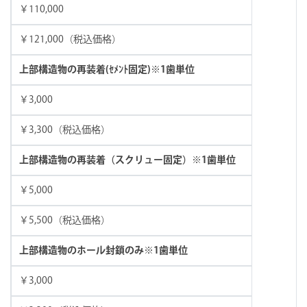
￥110,000
￥121,000（税込価格）
上部構造物の再装着(ｾﾒﾝﾄ固定)※1歯単位
￥3,000
￥3,300（税込価格）
上部構造物の再装着（スクリュー固定）※1歯単位
￥5,000
￥5,500（税込価格）
上部構造物のホール封鎖のみ※1歯単位
￥3,000