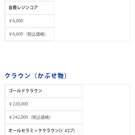
自費レジンコア
￥6,000
￥6,600（税込価格）
クラウン（かぶせ物）
ゴールドクラウン
￥220,000
￥242,000（税込価格）
オールセラミッククラウン(ｼﾞﾙｺﾆｱ）