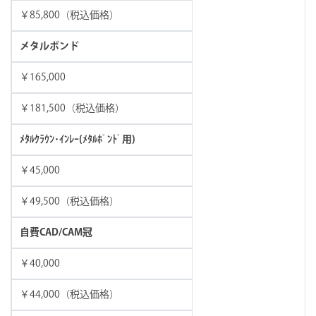
￥85,800（税込価格）
メタルボンド
￥165,000
￥181,500（税込価格）
ﾒﾀﾙｸﾗｳﾝ･ｲﾝﾚｰ(ﾒﾀﾙﾎﾞﾝﾄﾞ用)
￥45,000
￥49,500（税込価格）
自費CAD/CAM冠
￥40,000
￥44,000（税込価格）