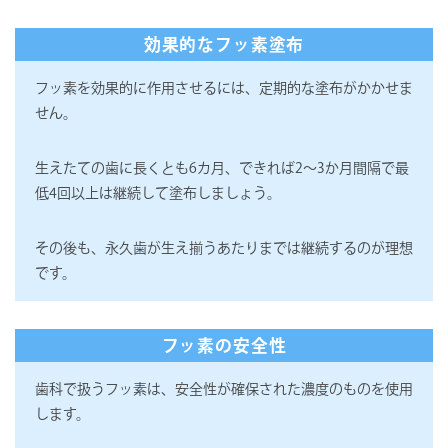
効果的なフッ素塗布
フッ素を効果的に作用させるには、定期的な塗布がかかせま
せん。
生えたての歯に長くとも6カ月、できれば2～3か月間隔で最
低4回以上は継続して塗布しましょう。
その後も、永久歯が生え揃うあたりまでは継続するのが理想
です。
フッ素の安全性
歯科で扱うフッ素は、安全性が確保された濃度のものを使用
します。