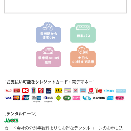
[
お支払い可能なクレジットカード・電子マネー
]
[
デンタルローン]
カード会社の分割手数料よりもお得なデンタルローンのお申し込