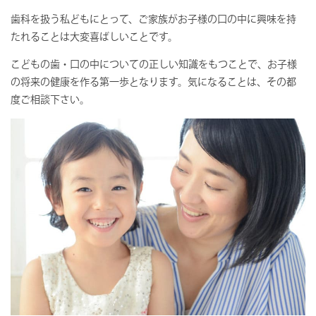
歯科を扱う私どもにとって、ご家族がお子様の口の中に興味を持
たれることは大変喜ばしいことです。
こどもの歯・口の中についての正しい知識をもつことで、お子様
の将来の健康を作る第一歩となります。気になることは、その都
度ご相談下さい。