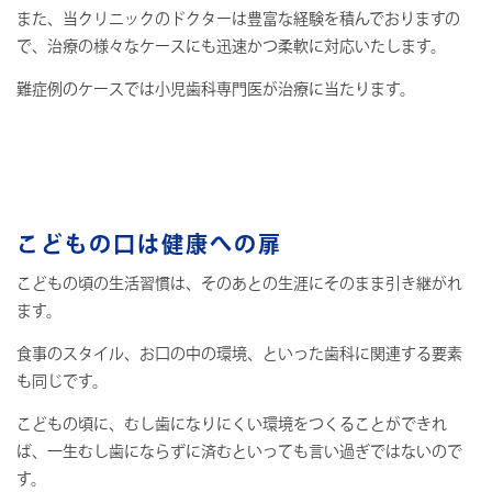
また、当クリニックのドクターは豊富な経験を積んでおりますの
で、治療の様々なケースにも迅速かつ柔軟に対応いたします。
難症例のケースでは小児歯科専門医が治療に当たります。
こどもの口は健康への扉
こどもの頃の生活習慣は、そのあとの生涯にそのまま引き継がれ
ます。
食事のスタイル、お口の中の環境、といった歯科に関連する要素
も同じです。
こどもの頃に、むし歯になりにくい環境をつくることができれ
ば、一生むし歯にならずに済むといっても言い過ぎではないので
す。