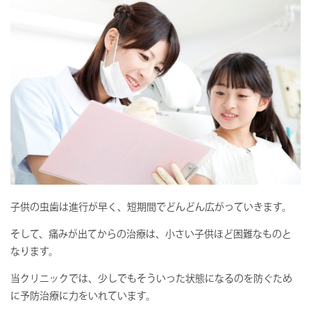
子供の虫歯は進行が早く、短期間でどんどん広がっていきます。
そして、痛みが出てからの治療は、小さい子供ほど困難なものと
なります。
当クリニックでは、少しでもそういった状態になるのを防ぐため
に予防治療に力をいれています。