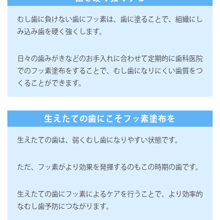
むし歯に負けない歯にフッ素は、歯に塗ることで、組織にし
み込み歯を硬く強くします。
日々の歯みがきなどのお手入れに合わせて定期的に歯科医院
でのフッ素塗布をすることで、むし歯になりにくい歯質をつ
くることができます。
生えたての歯にこそフッ素塗布を
生えたての歯は、弱くむし歯になりやすい状態です。
ただ、フッ素がより効果を発揮するのもこの時期の歯です。
生えたての歯にフッ素によるケアを行うことで、より効率的
なむし歯予防につながります。