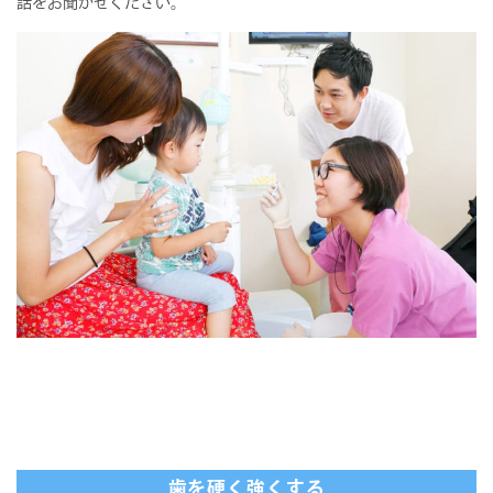
話をお聞かせください。
歯を硬く強くする