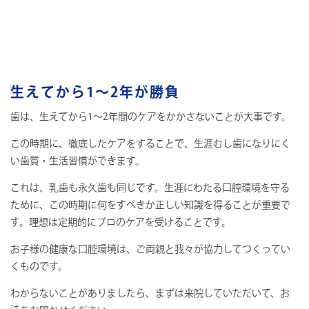
生えてから1～2年が勝負
歯は、生えてから1～2年間のケアをかかさないことが大事です。
この時期に、徹底したケアをすることで、生涯むし歯になりにく
い歯質・生活習慣ができます。
これは、乳歯も永久歯も同じです。生涯にわたる口腔環境を守る
ために、この時期に何をすべきか正しい知識を得ることが重要で
す。理想は定期的にプロのケアを受けることです。
お子様の健康な口腔環境は、ご両親と我々が協力してつくってい
くものです。
わからないことがありましたら、まずは来院していただいて、お