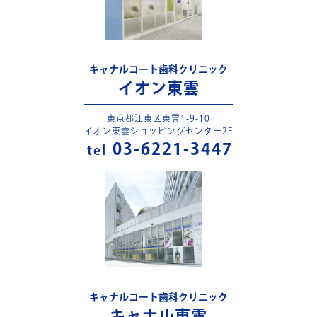
キャナルコート歯科クリニック
イオン東雲
東京都江東区東雲1-9-10
イオン東雲ショッピングセンター2F
03-6221-3447
tel
キャナルコート歯科クリニック
キャナル東雲