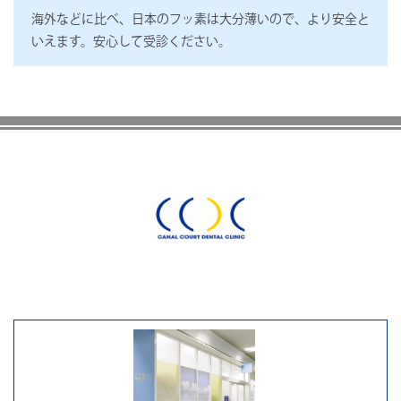
海外などに比べ、日本のフッ素は大分薄いので、より安全と
いえます。安心して受診ください。