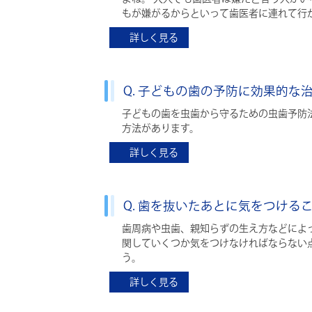
もが嫌がるからといって歯医者に連れて行
詳しく見る
Q. 子どもの歯の予防に効果的
子どもの歯を虫歯から守るための虫歯予防
方法があります。
詳しく見る
Q. 歯を抜いたあとに気をつける
歯周病や虫歯、親知らずの生え方などによ
関していくつか気をつけなければならない
う。
詳しく見る