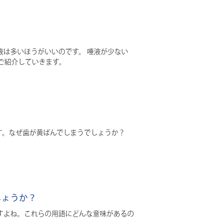
は多いほうがいいのです。 唾液が少ない
ご紹介していきます。
ます。なぜ歯が黄ばんでしまうでしょうか？
しょうか？
すよね。これらの用語にどんな意味があるの