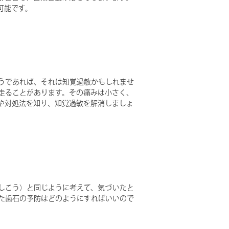
可能です。
うであれば、それは知覚過敏かもしれませ
走ることがあります。その痛みは小さく、
や対処法を知り、知覚過敏を解消しましょ
しこう）と同じように考えて、気づいたと
た歯石の予防はどのようにすればいいので