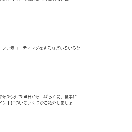
、フッ素コーティングをするなどいろいろな
治療を受けた当日からしばらく間、食事に
イントについていくつかご紹介しましょ