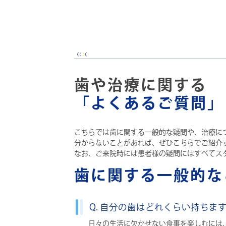
歯や治療に関する
「よくあるご質問」
こちらでは歯に関する一般的な疑問や、治療に
分からないことがあれば、ぜひこちらでご紹介
なお、ご来院時には患者様の疑問にはすべてス
歯に関する一般的な
Q. 自分の歯はどれくらい持ちま
日々の生活に欠かせない食事を楽しむには