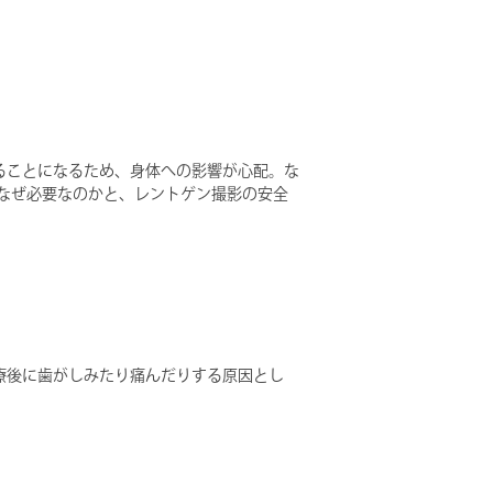
ることになるため、身体への影響が心配。な
なぜ必要なのかと、レントゲン撮影の安全
療後に歯がしみたり痛んだりする原因とし