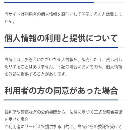
当サイトは利用者の個人情報を原則として開示することは致しま
せん。
個人情報の利用と提供について
当院では、お答えいただいた個人情報を、販売したり、貸し出し
たりすることはありません。下記の場合においてのみ、個人情報
を外部に提供することがあります。
利用者の方の同意があった場合
裁判所や警察などの公的機関から、法律に基づく正式な照会要請
を受けた場合
ご利用者にサービスを提供する目的で、当院からの委託を受けて