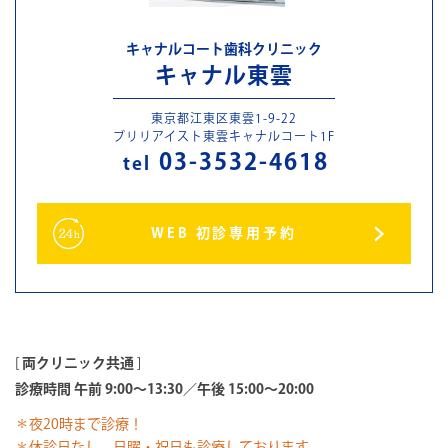
キャナルコート歯科クリニック
キャナル東雲
東京都江東区東雲1-9-22
ブリリアイスト東雲キャナルコート1F
03-3532-4618
tel
WEB 初診専用予約
[
両クリニック共通
]
診療時間 午前 9:00～13:30／午後 15:00～20:00
＊夜20時まで診療！
＊休診日なし。日曜・祝日も診療しております。