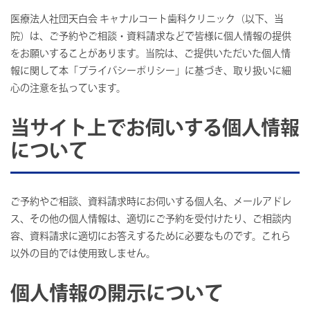
医療法人社団天白会 キャナルコート歯科クリニック（以下、当
院）は、ご予約やご相談・資料請求などで皆様に個人情報の提供
をお願いすることがあります。当院は、ご提供いただいた個人情
報に関して本「プライバシーポリシー」に基づき、取り扱いに細
心の注意を払っています。
当サイト上でお伺いする個人情報
について
ご予約やご相談、資料請求時にお伺いする個人名、メールアドレ
ス、その他の個人情報は、適切にご予約を受付けたり、ご相談内
容、資料請求に適切にお答えするために必要なものです。これら
以外の目的では使用致しません。
個人情報の開示について