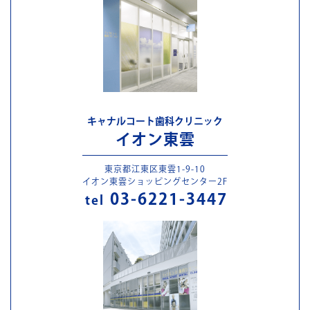
キャナルコート歯科クリニック
イオン東雲
東京都江東区東雲1-9-10
イオン東雲ショッピングセンター2F
03-6221-3447
tel