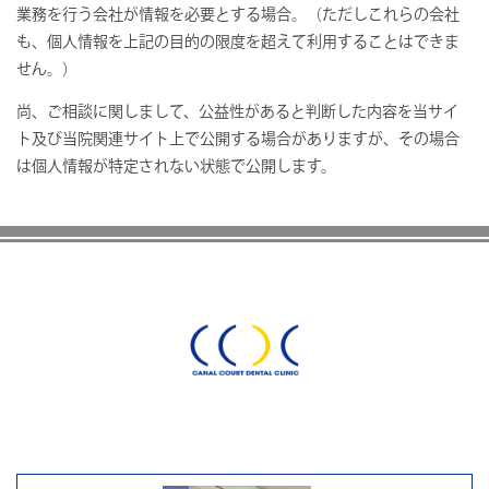
業務を行う会社が情報を必要とする場合。（ただしこれらの会社
も、個人情報を上記の目的の限度を超えて利用することはできま
せん。）
尚、ご相談に関しまして、公益性があると判断した内容を当サイ
ト及び当院関連サイト上で公開する場合がありますが、その場合
は個人情報が特定されない状態で公開します。