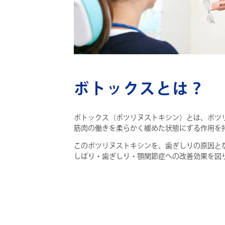
ボトックスとは？
ボトックス（ボツリヌストキシン）とは、ボツ
筋肉の働きを柔らかく緩めた状態にする作用を
このボツリヌストキシンを、歯ぎしりの原因と
しばり・歯ぎしり・顎関節症への改善効果を図