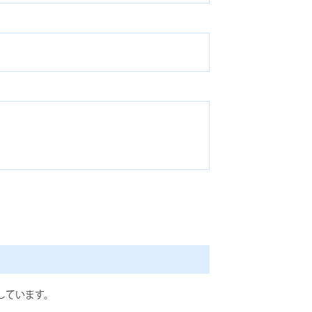
しています。