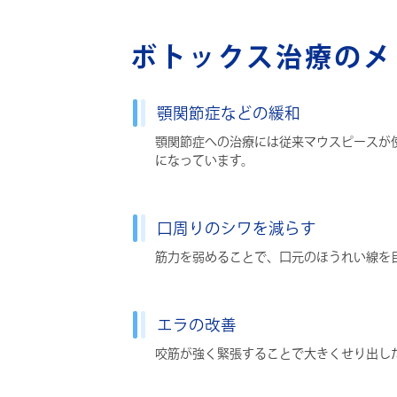
ボトックス治療のメ
顎関節症などの緩和
顎関節症への治療には従来マウスピースが
になっています。
口周りのシワを減らす
筋力を弱めることで、口元のほうれい線を
エラの改善
咬筋が強く緊張することで大きくせり出し