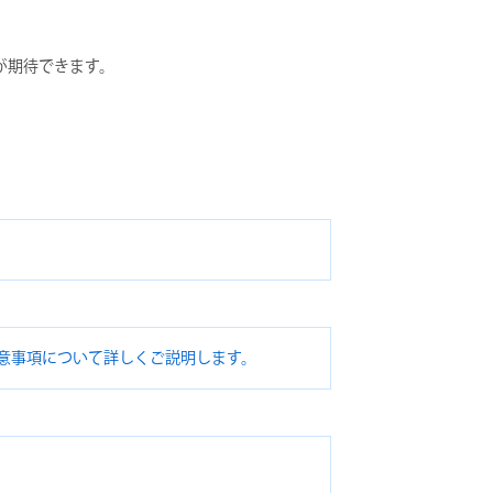
が期待できます。
意事項について詳しくご説明します。