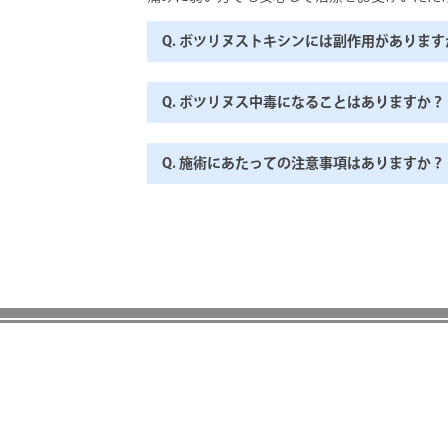
Q. ボツリヌストキシンには副作用があります
Q. ボツリヌス中毒になることはありますか？
Q. 施術にあたっての注意事項はありますか？