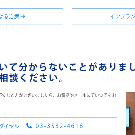
よる治療
インプラ
いて分からないことがありま
相談ください。
不安なことがございましたら、お電話やメールにていつでもお
03-3532-4618
ダイヤル