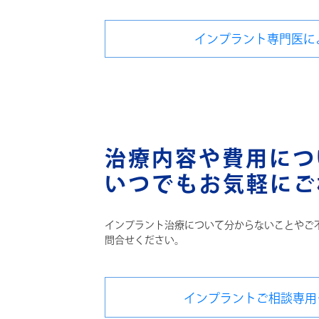
インプラント専門医に
治療内容や費用につ
いつでもお気軽にご
インプラント治療について分からないことやご
問合せください。
インプラントご相談専用