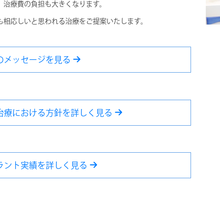
、治療費の負担も大きくなります。
も相応しいと思われる治療をご提案いたします。
のメッセージを見る
治療における方針を詳しく見る
ラント実績を詳しく見る