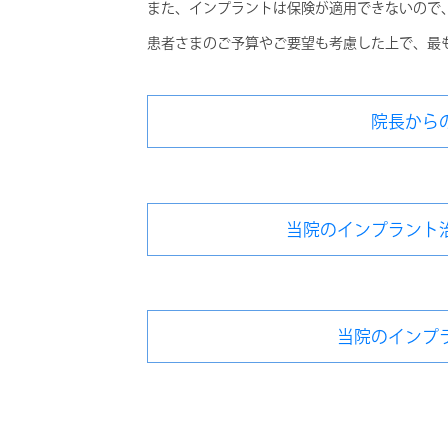
また、インプラントは保険が適用できないので
患者さまのご予算やご要望も考慮した上で、最
院長から
当院のインプラント
当院のインプ