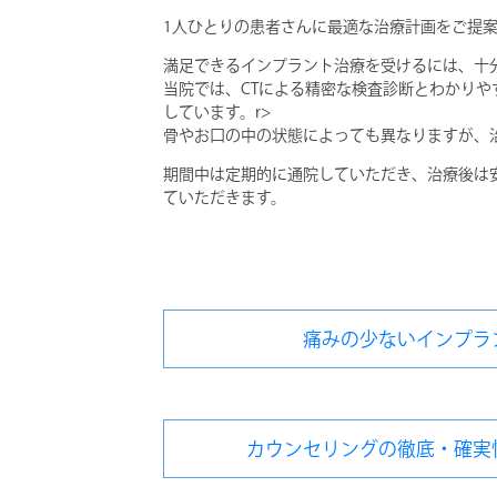
1人ひとりの患者さんに最適な治療計画をご提
満足できるインプラント治療を受けるには、十分
当院では、CTによる精密な検査診断とわかり
しています。r>
骨やお口の中の状態によっても異なりますが、治
期間中は定期的に通院していただき、治療後は
ていただきます。
痛みの少ないインプラ
カウンセリングの徹底・確実