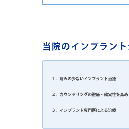
当院のインプラント
１．痛みの少ないインプラント治療
２．カウンセリングの徹底・確実性を高め
３．インプラント専門医による治療