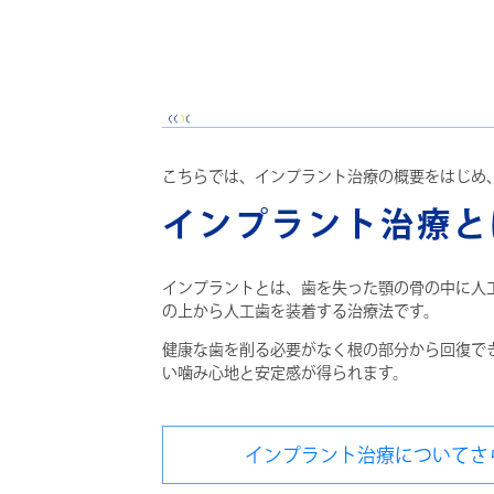
こちらでは、インプラント治療の概要をはじめ
インプラント治療と
インプラントとは、歯を失った顎の骨の中に人
の上から人工歯を装着する治療法です。
健康な歯を削る必要がなく根の部分から回復で
い噛み心地と安定感が得られます。
インプラント治療についてさ