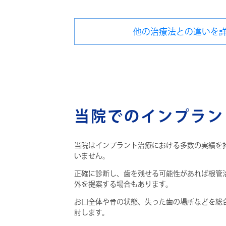
他の治療法との違いを
当院でのインプラン
当院はインプラント治療における多数の実績を
いません。
正確に診断し、歯を残せる可能性があれば根管
外を提案する場合もあります。
お口全体や骨の状態、失った歯の場所などを総
討します。