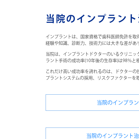
当院のインプラント
インプラントは、国家資格で歯科医師免許を取
経験や知識、診断力、技術力には大きな差があ
当院は、インプラントドクターのいるクリニッ
ラント手術の成功率(10年後の生存率)は98
これだけ高い成功率を誇れるのは、ドクターの
プラントシステムの採用、リスクファクターを
当院のインプラ
当院のインプラント