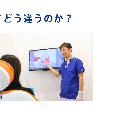
てどう違うのか？