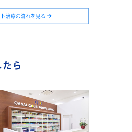
ント治療の流れを見る
したら