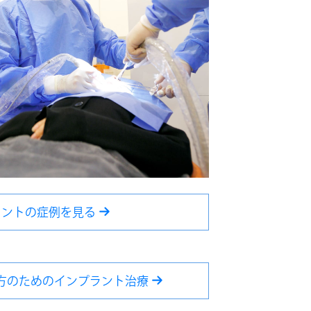
ラントの症例を見る
方のためのインプラント治療