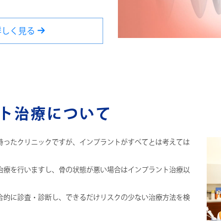
詳しく見る
ト治療について
持ったクリニックですが、インプラントがすべてとは考えては
治療を行いますし、骨の状態が悪い場合はインプラント治療以
合的に診査・診断し、できるだけリスクの少ない治療方法を検