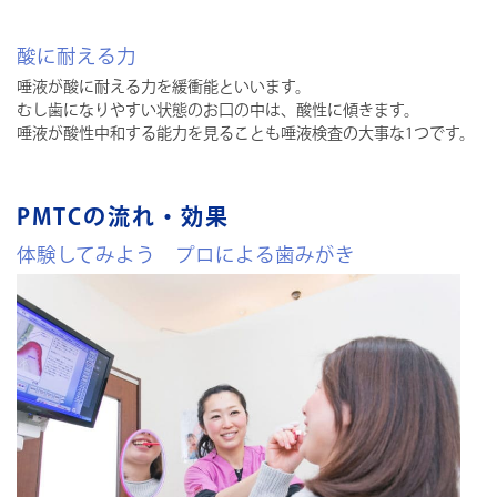
酸に耐える力
唾液が酸に耐える力を緩衝能といいます。
むし歯になりやすい状態のお口の中は、酸性に傾きます。
唾液が酸性中和する能力を見ることも唾液検査の大事な1つです。
PMTCの流れ・効果
体験してみよう プロによる歯みがき