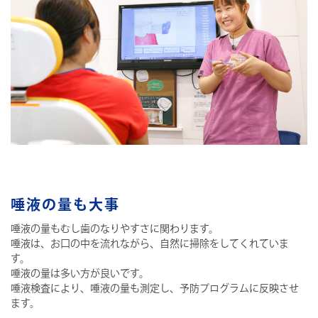
唾液の量も大事
唾液の量もむし歯のなりやすさに関わります。
唾液は、お口の中を流れながら、自然に掃除をしてくれていま
す。
唾液の量は多い方が良いです。
唾液検査により、唾液の量も測定し、予防プログラムに反映させ
ます。