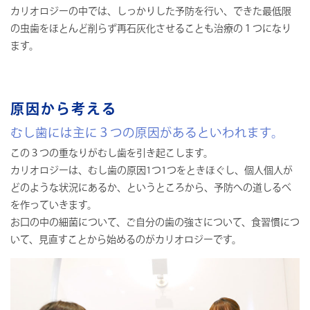
カリオロジーの中では、しっかりした予防を行い、できた最低限
の虫歯をほとんど削らず再石灰化させることも治療の１つになり
ます。
原因から考える
むし歯には主に３つの原因があるといわれます。
この３つの重なりがむし歯を引き起こします。
カリオロジーは、むし歯の原因1つ1つをときほぐし、個人個人が
どのような状況にあるか、というところから、予防への道しるべ
を作っていきます。
お口の中の細菌について、ご自分の歯の強さについて、食習慣につ
いて、見直すことから始めるのがカリオロジーです。