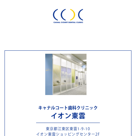
キャナルコート歯科クリニック
イオン東雲
東京都江東区東雲1-9-10
イオン東雲ショッピングセンター2F