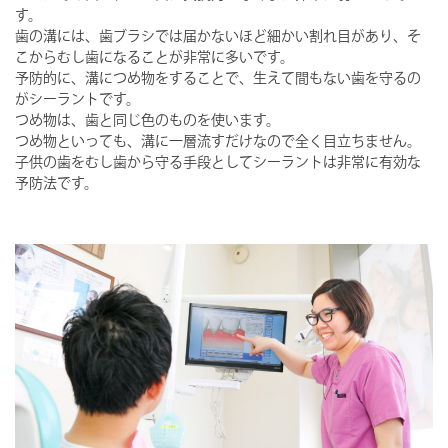
す。
歯の溝には、歯ブラシでは届かないほど細かい割れ目があり、そ
こからむし歯になることが非常に多いです。
予防的に、溝につめ物をすることで、生えて間もない歯を守るの
がシーラントです。
つめ物は、歯と同じ色のものを使います。
つめ物といっても、溝に一層流すだけなので全く目立ちません。
子供の歯をむし歯から守る手段としてシーラントは非常に有効な
予防法です。