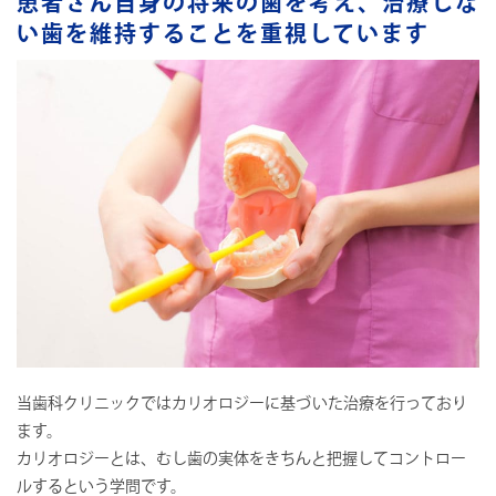
患者さん自身の将来の歯を考え、治療しな
い歯を維持することを重視しています
当歯科クリニックではカリオロジーに基づいた治療を行っており
ます。
カリオロジーとは、むし歯の実体をきちんと把握してコントロー
ルするという学問です。