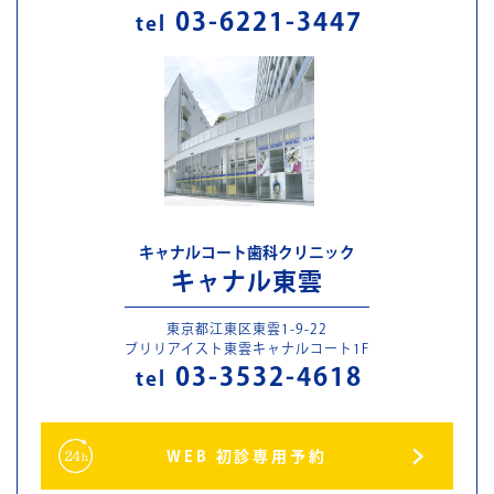
03-6221-3447
tel
キャナルコート歯科クリニック
キャナル東雲
東京都江東区東雲1-9-22
ブリリアイスト東雲キャナルコート1F
03-3532-4618
tel
WEB 初診専用予約