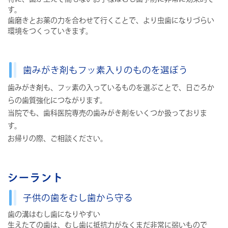
す。
歯磨きとお薬の力を合わせて行くことで、より虫歯になりづらい
環境をつくっていきます。
歯みがき剤もフッ素入りのものを選ぼう
歯みがき剤も、フッ素の入っているものを選ぶことで、日ごろか
らの歯質強化につながります。
当院でも、歯科医院専売の歯みがき剤をいくつか扱っておりま
す。
お帰りの際、ご相談ください。
シーラント
子供の歯をむし歯から守る
歯の溝はむし歯になりやすい
生えたての歯は、むし歯に抵抗力がなくまだ非常に弱いもので