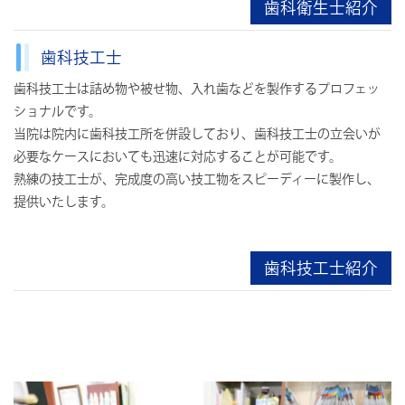
歯科衛生士紹介
歯科技工士
歯科技工士は詰め物や被せ物、入れ歯などを製作するプロフェッ
ショナルです。
当院は院内に歯科技工所を併設しており、歯科技工士の立会いが
必要なケースにおいても迅速に対応することが可能です。
熟練の技工士が、完成度の高い技工物をスピーディーに製作し、
提供いたします。
歯科技工士紹介