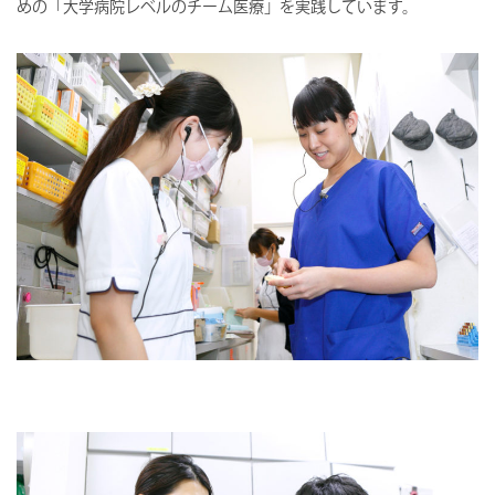
めの「大学病院レベルのチーム医療」を実践しています。