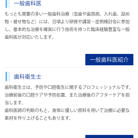
一般歯科医
もっとも需要の多い一般歯科治療（虫歯や歯周病、入れ歯、詰め
物・被せ物など）には、日頃より研修や講習・症例検討会に参加
し、基本的な治療を確実に行う技術を持った臨床経験豊富な一般
歯科医が対応いたします。
一般歯科医紹介
歯科衛生士
歯科衛生士は、予防や口腔衛生に関するプロフェッショナルです。
治療前後の口腔ケアや予防処置、また治療後のアフターケアを担
当します。
歯科医師の判断のもと、身体に優しい原料を用いて治療に必要な
素材を作り上げることもあります。