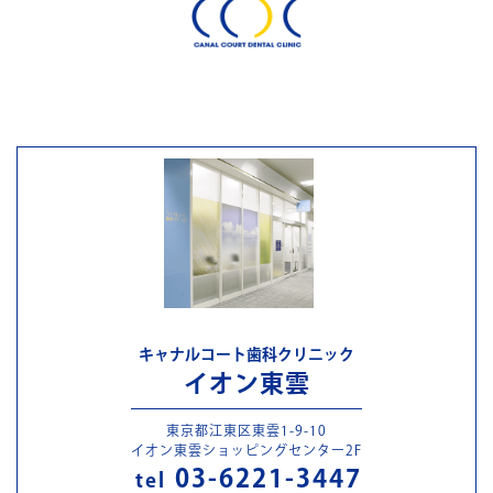
キャナルコート歯科クリニック
イオン東雲
東京都江東区東雲1-9-10
イオン東雲ショッピングセンター2F
03-6221-3447
tel