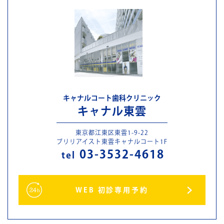
キャナルコート歯科クリニック
キャナル東雲
東京都江東区東雲1-9-22
ブリリアイスト東雲キャナルコート1F
03-3532-4618
tel
WEB 初診専用予約