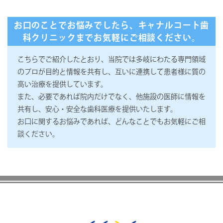
お口のことでお悩みでしたら、キャナルコート歯
科クリニックまでお気軽にご相談ください。
こちらでご紹介したとおり、当院では多岐にわたる専門領域
のプロが目的と情報を共有し、互いに連携して患者様に質の
高い治療を提供しています。
また、必要であれば院内だけでなく、他施設の医師に情報を
共有し、安心・安全な歯科医療を提供いたします。
お口に関するお悩みであれば、どんなことでもお気軽にご相
談ください。