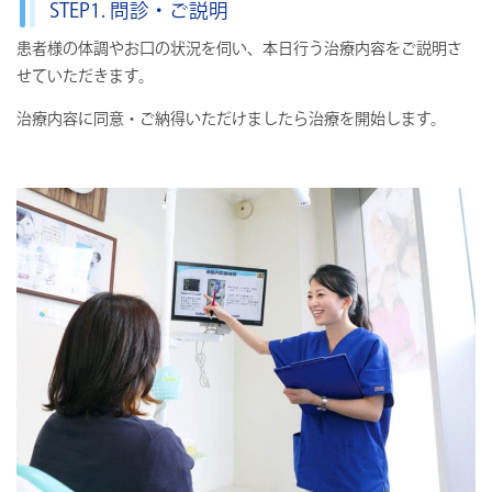
STEP1. 問診・ご説明
患者様の体調やお⼝の状況を伺い、本⽇行う治療内容をご説明さ
せていただきます。
治療内容に同意・ご納得いただけましたら治療を開始します。