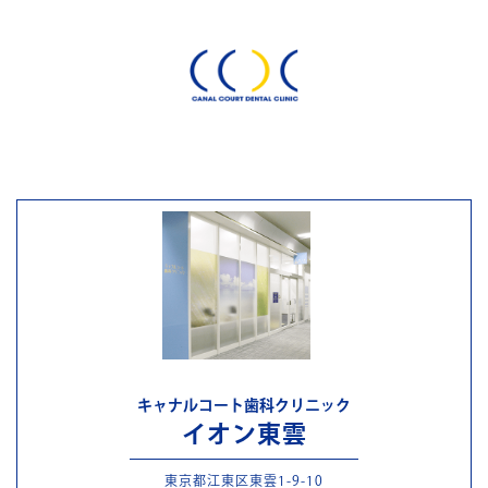
キャナルコート歯科クリニック
イオン東雲
東京都江東区東雲1-9-10