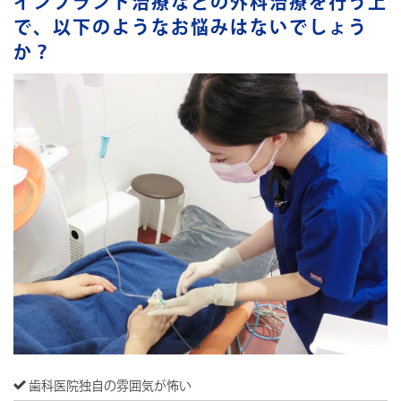
インプラント治療などの外科治療を行う上
で、以下のようなお悩みはないでしょう
か？
歯科医院独自の雰囲気が怖い