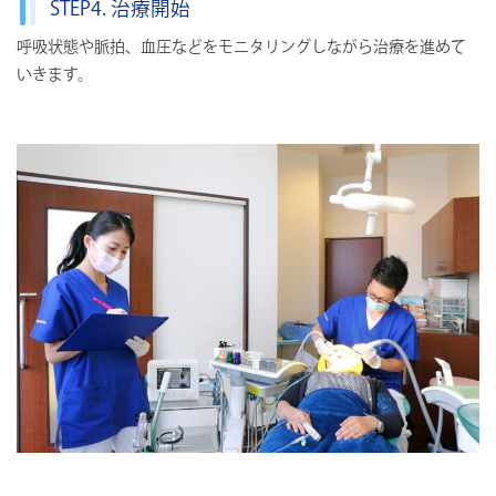
STEP4. 治療開始
呼吸状態や脈拍、血圧などをモニタリングしながら治療を進めて
いきます。