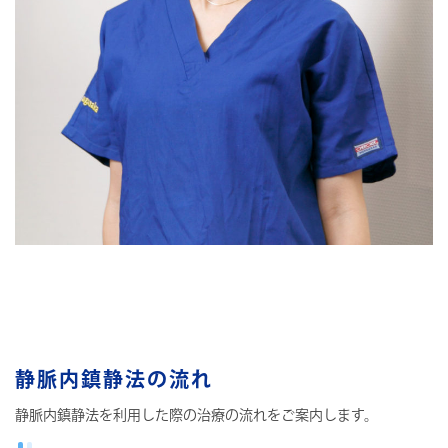
静脈内鎮静法の流れ
静脈内鎮静法を利用した際の治療の流れをご案内します。