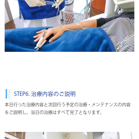
STEP6. 治療内容のご説明
本⽇行った治療内容と次回行う予定の治療・メンテナンスの内容
をご説明し、当⽇の治療はすべて完了となります。