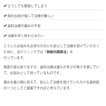
どうしても緊張してしまう
嘔吐反射が強くて治療が難しい
歯科治療の痛みが不安
治療を早く終わらせたい
こうしたお悩みをお持ちの方にも安⼼して治療を受けていただく
ために、当クリニックでは
「静脈内鎮静法」
を
行っています。
程度の差はありますが、⻭科治療は誰もが多少の怖さを感じてい
て、お悩みとして持っているものです。
痛みを最小限に抑えて、安⼼して治療を受けていただける選択肢
の⼀つとしてご提案できればと考えています。