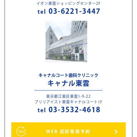
イオン東雲ショッピングセンター2F
03-6221-3447
tel
キャナルコート歯科クリニック
キャナル東雲
東京都江東区東雲1-9-22
ブリリアイスト東雲キャナルコート1F
03-3532-4618
tel
WEB 初診専用予約