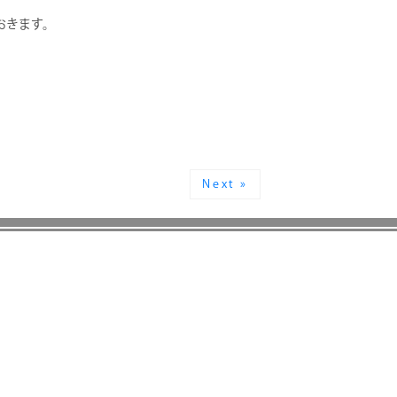
おきます。
Next »