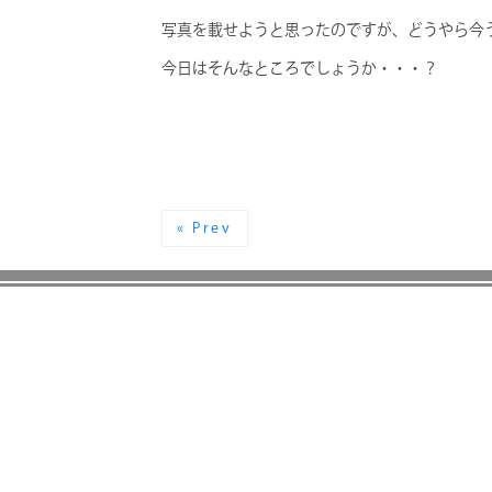
写真を載せようと思ったのですが、どうやら今
今日はそんなところでしょうか・・・？
« Prev