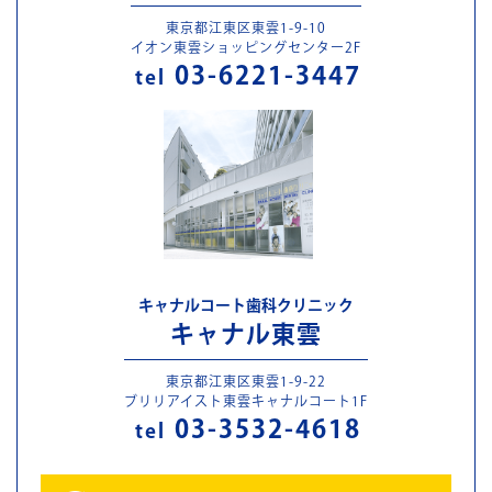
東京都江東区東雲1-9-10
イオン東雲ショッピングセンター2F
03-6221-3447
tel
キャナルコート歯科クリニック
キャナル東雲
東京都江東区東雲1-9-22
ブリリアイスト東雲キャナルコート1F
03-3532-4618
tel