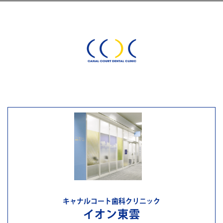
キャナルコート歯科クリニック
イオン東雲