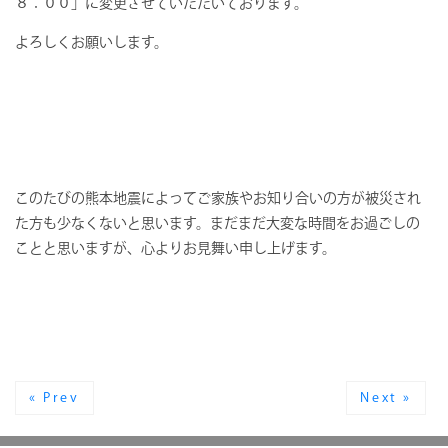
８：００」に変更させていただいております。
よろしくお願いします。
このたびの熊本地震によってご家族やお知り合いの方が被災され
た方も少なくないと思います。まだまだ大変な時間をお過ごしの
ことと思いますが、心よりお見舞い申し上げます。
« Prev
Next »