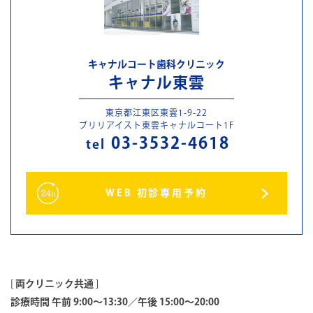
キャナルコート歯科クリニック
キャナル東雲
東京都江東区東雲1-9-22
ブリリアイスト東雲キャナルコート1F
03-3532-4618
tel
WEB 初診専用予約
[
両クリニック共通
]
診療時間 午前 9:00～13:30／午後 15:00～20:00