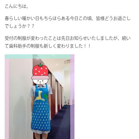
こんにちは。
春らしい暖かい日もちらほらある今日この頃、皆様どうお過ごし
でしょうか？？
受付の制服が変わったことは先日お知らせいたしましたが、続い
て歯科助手の制服も新しく変わりました！！