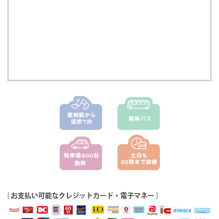
[
お支払い可能なクレジットカード・電子マネー
]