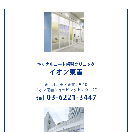
キャナルコート歯科クリニック
イオン東雲
東京都江東区東雲1-9-10
イオン東雲ショッピングセンター2F
03-6221-3447
tel