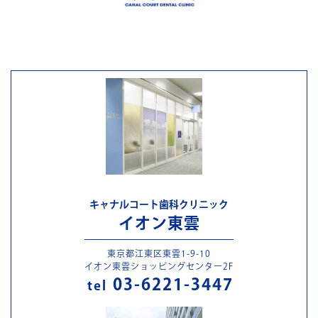
キャナルコート歯科クリニック
イオン東雲
東京都江東区東雲1-9-10
イオン東雲ショッピングセンター2F
03-6221-3447
tel