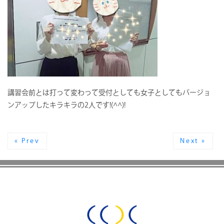
講習会前とは打って変わって受付としても女子としてもバージョ
ンアップしたキラキラの2人です!(^^)!
« Prev
Next »