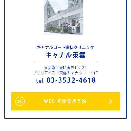
キャナルコート歯科クリニック
キャナル東雲
東京都江東区東雲1-9-22
ブリリアイスト東雲キャナルコート1F
03-3532-4618
tel
WEB 初診専用予約