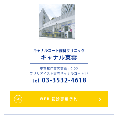
キャナルコート歯科クリニック
キャナル東雲
東京都江東区東雲1-9-22
ブリリアイスト東雲キャナルコート1F
03-3532-4618
tel
WEB 初診専用予約