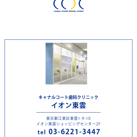
キャナルコート歯科クリニック
イオン東雲
東京都江東区東雲1-9-10
イオン東雲ショッピングセンター2F
03-6221-3447
tel