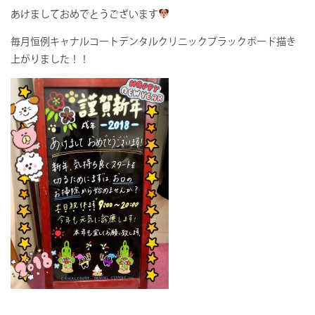
あけましておめでとうございます
毎月恒例キャナルコートデンタルクリニックブラックボード描き
上がりました！！