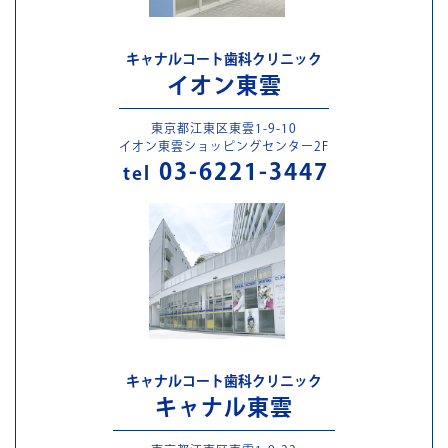
キャナルコート歯科クリニック
イオン東雲
東京都江東区東雲1-9-10
イオン東雲ショッピングセンター2F
03-6221-3447
tel
キャナルコート歯科クリニック
キャナル東雲