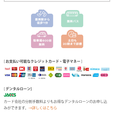
[
お支払い可能なクレジットカード・電子マネー
]
[
デンタルローン]
カード会社の分割手数料よりもお得なデンタルローンのお申し込
みができます。
→詳しくはこちら