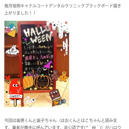
毎月恒例キャナルコートデンタルクリニックブラックボード描き
上がりました！！
今回は歯男くんと歯子ちゃん（はおくんとはこちゃんと読みま
す。筆者が勝手に呼んでいます。非公認です( *´艸｀)）がハロウ