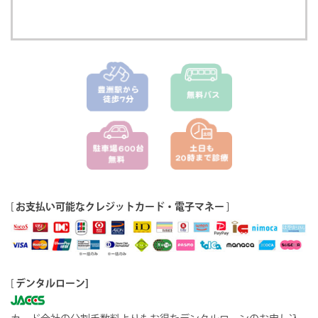
[
お支払い可能なクレジットカード・電子マネー
]
[
デンタルローン]