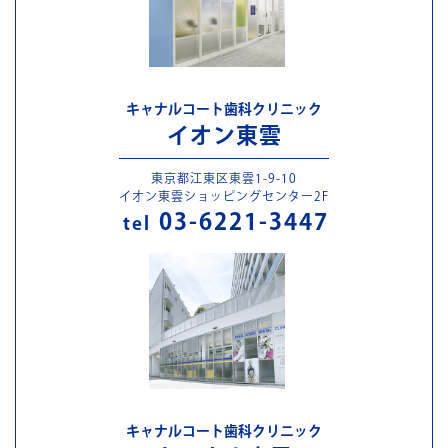
キャナルコート歯科クリニック
イオン東雲
東京都江東区東雲1-9-10
イオン東雲ショッピングセンター2F
03-6221-3447
tel
キャナルコート歯科クリニック