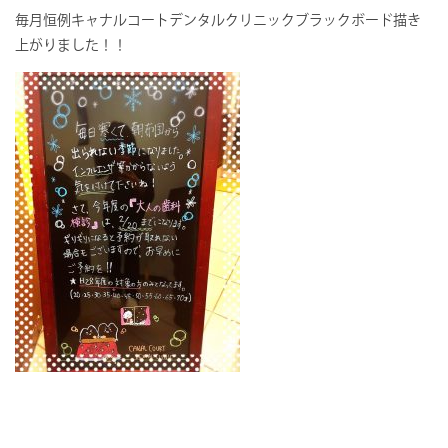
毎月恒例キャナルコートデンタルクリニックブラックボード描き
上がりました！！