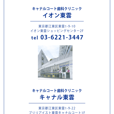
キャナルコート歯科クリニック
イオン東雲
東京都江東区東雲1-9-10
イオン東雲ショッピングセンター2F
03-6221-3447
tel
キャナルコート歯科クリニック
キャナル東雲
東京都江東区東雲1-9-22
ブリリアイスト東雲キャナルコート1F