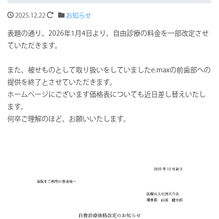
2025.12.22
お知らせ
表題の通り、2026年1月4日より、自由診療の料金を一部改定させ
ていただきます。
また、被せものとして取り扱いをしていましたe.maxの前歯部への
提供を終了とさせていただきます。
ホームページにございます価格表についても近日差し替えいたし
ます。
何卒ご理解のほど、お願いいたします。