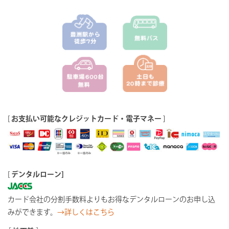
[
お支払い可能なクレジットカード・電子マネー
]
[
デンタルローン]
カード会社の分割手数料よりもお得なデンタルローンのお申し込
みができます。
→詳しくはこちら