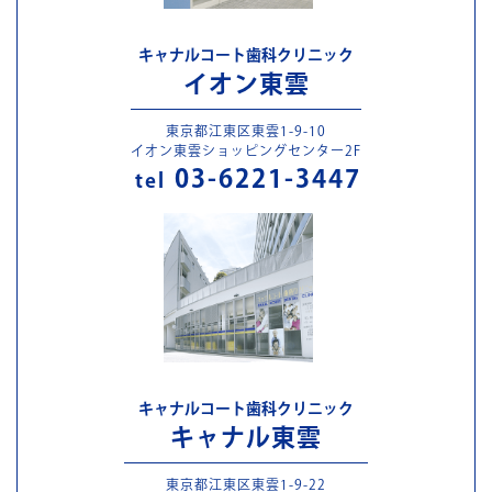
キャナルコート歯科クリニック
イオン東雲
東京都江東区東雲1-9-10
イオン東雲ショッピングセンター2F
03-6221-3447
tel
キャナルコート歯科クリニック
キャナル東雲
東京都江東区東雲1-9-22