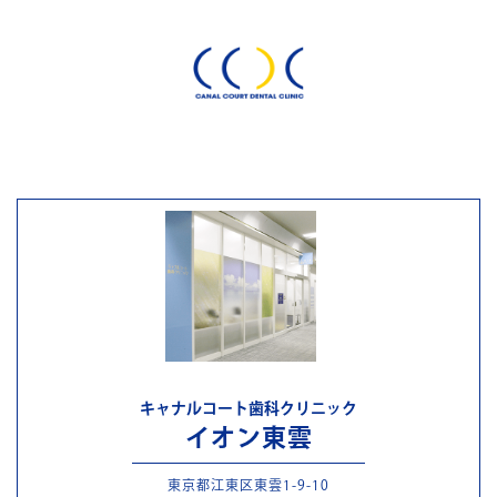
キャナルコート歯科クリニック
イオン東雲
東京都江東区東雲1-9-10