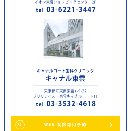
イオン東雲ショッピングセンター2F
03-6221-3447
tel
キャナルコート歯科クリニック
キャナル東雲
東京都江東区東雲1-9-22
ブリリアイスト東雲キャナルコート1F
03-3532-4618
tel
WEB 初診専用予約