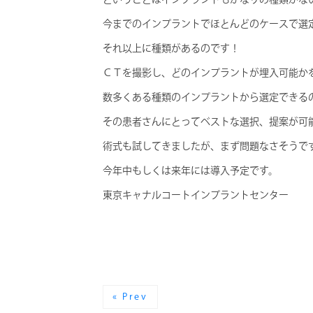
今までのインプラントでほとんどのケースで選
それ以上に種類があるのです！
ＣＴを撮影し、どのインプラントが埋入可能か
数多くある種類のインプラントから選定できる
その患者さんにとってベストな選択、提案が可
術式も試してきましたが、まず問題なさそうで
今年中もしくは来年には導入予定です。
東京キャナルコートインプラントセンター
« Prev