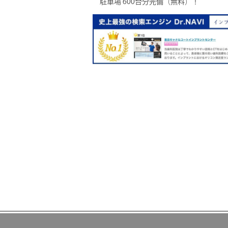
駐車場 600台分完備（無料）！