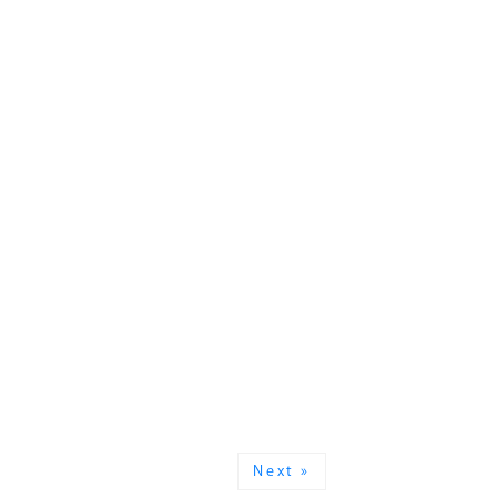
Next »