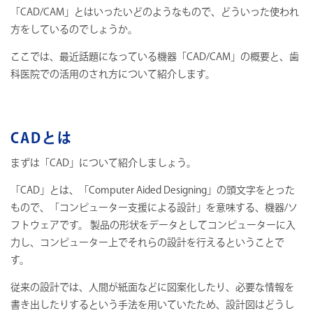
「CAD/CAM」とはいったいどのようなもので、どういった使われ
方をしているのでしょうか。
ここでは、最近話題になっている機器「CAD/CAM」の概要と、歯
科医院での活用のされ方について紹介します。
CADとは
まずは「CAD」について紹介しましょう。
「CAD」とは、「Computer Aided Designing」の頭文字をとった
もので、「コンピューター支援による設計」を意味する、機器/ソ
フトウェアです。 製品の形状をデータとしてコンピューターに入
力し、コンピューター上でそれらの設計を行えるということで
す。
従来の設計では、人間が紙面などに図案化したり、必要な情報を
書き出したりするという手法を用いていたため、設計図はどうし