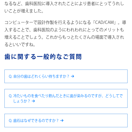
なるなど、歯科医院に導入されたことにより患者にとってうれし
いことが増えました。
コンピューターで設計作製を行えるようになる「CAD/CAM」。導
入することで、歯科医院のようにわれわれにとってのメリットも
増えることでしょう。これからもっとたくさんの場面で導入され
るといいですね。
歯に関する一般的なご質問
Q. 自分の歯はどれくらい持ちますか？
Q. 冷たいものを食べたり飲んだときに歯が染みるのですが、どうしてで
しょうか？
Q. 歯石はなぜできるのですか？