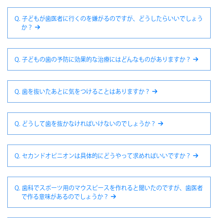
Q. 子どもが歯医者に行くのを嫌がるのですが、どうしたらいいでしょう
か？
Q. 子どもの歯の予防に効果的な治療にはどんなものがありますか？
Q. 歯を抜いたあとに気をつけることはありますか？
Q. どうして歯を抜かなければいけないのでしょうか？
Q. セカンドオピニオンは具体的にどうやって求めればいいですか？
Q. 歯科でスポーツ用のマウスピースを作れると聞いたのですが、歯医者
で作る意味があるのでしょうか？