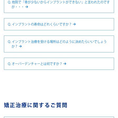
Q. 他院で「骨が少ないからインプラントができない」と言われたのです
が・・・
Q. インプラントの寿命はどれくらいですか？
Q. インプラント治療を受ける場所はどのように決めたらいいでしょう
か？
Q. オーバーデンチャーとは何ですか？
矯正治療に関するご質問