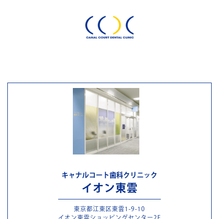
キャナルコート歯科クリニック
イオン東雲
東京都江東区東雲1-9-10
イオン東雲ショッピングセンター2F