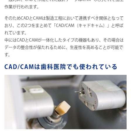
作業が行われます。
そのためCADとCAMは製造工程において連携すべき関係となって
おり、この2つをまとめて「CAD/CAM（キャドキャム）」と呼ば
れています。
中にはCADとCAMが一体化したタイプの機器もあり、その場合は
データの整合性が保たれるために、生産性を高めることが可能で
す。
CAD/CAMは歯科医院でも使われている