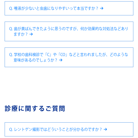
Q. 唾液が少ないと虫歯になりやすいって本当ですか？
Q. 歯が黄ばんできたように思うのですが、何か効果的な対処法などあり
ますか？
Q. 学校の歯科検診で「C」や「CO」などと言われましたが、どのような
意味があるのでしょうか？
診療に関するご質問
Q. レントゲン撮影ではどういうことが分かるのですか？