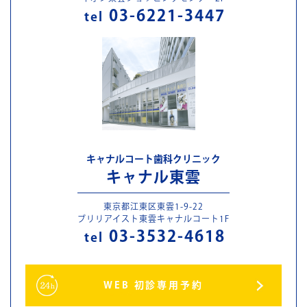
03-6221-3447
tel
キャナルコート歯科クリニック
キャナル東雲
東京都江東区東雲1-9-22
ブリリアイスト東雲キャナルコート1F
03-3532-4618
tel
WEB 初診専用予約