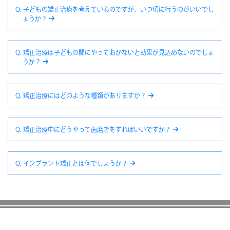
Q. 子どもの矯正治療を考えているのですが、いつ頃に行うのがいいでし
ょうか？
Q. 矯正治療は子どもの間にやっておかないと効果が見込めないのでしょ
うか？
Q. 矯正治療にはどのような種類がありますか？
Q. 矯正治療中にどうやって歯磨きをすればいいですか？
Q. インプラント矯正とは何でしょうか？