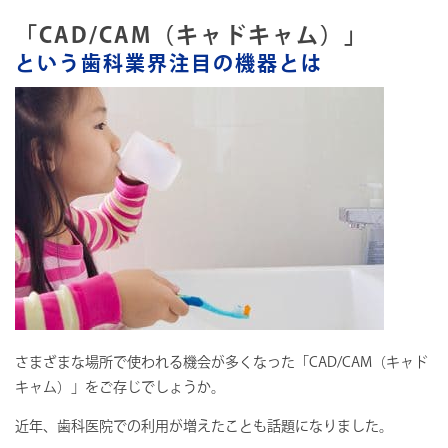
「CAD/CAM（キャドキャム）」
という歯科業界注目の機器とは
さまざまな場所で使われる機会が多くなった「CAD/CAM（キャド
キャム）」をご存じでしょうか。
近年、歯科医院での利用が増えたことも話題になりました。