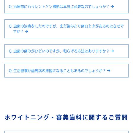
Q. 治療前に行うレントゲン撮影は本当に必要なのでしょうか？
Q. 虫歯の治療をしたのですが、まだ染みたり痛むときがあるのはなぜで
すか？
Q. 虫歯の痛みがひどいのですが、和らげる方法はありますか？
Q. 生活習慣が歯周病の原因になることもあるのでしょうか？
ホワイトニング・審美歯科に関するご質問