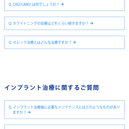
Q. CAD/CAMとは何でしょうか？
Q. ホワイトニングの効果はどれくらい続きますか？
Q. セレック治療とはどんな治療ですか？
インプラント治療に関するご質問
Q. インプラント治療後に必要なメンテナンスにはどのようなものがあり
ますか？