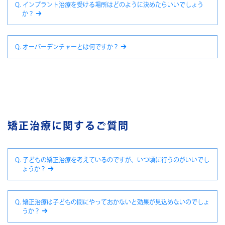
Q. インプラント治療を受ける場所はどのように決めたらいいでしょう
か？
Q. オーバーデンチャーとは何ですか？
矯正治療に関するご質問
Q. 子どもの矯正治療を考えているのですが、いつ頃に行うのがいいでし
ょうか？
Q. 矯正治療は子どもの間にやっておかないと効果が見込めないのでしょ
うか？