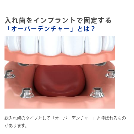
入れ歯をインプラントで固定する
「オーバーデンチャー」とは？
総入れ歯のタイプとして「オーバーデンチャー」と呼ばれるもの
があります。