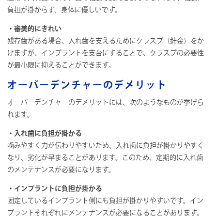
負担が掛からず、身体に優しいです。
・審美的にきれい
残存歯がある場合、入れ歯を支えるためにクラスプ（針金）をか
けますが、インプラントを支台にすることで、クラスプの必要性
が最小限に抑えることができます。
オーバーデンチャーのデメリット
オーバーデンチャーのデメリットには、次のようなものが挙げら
れます。
・入れ歯に負担が掛かる
噛みやすく力が伝わりやすいため、入れ歯に負担が掛かりやすく
なり、劣化が早まることがあります。このため、定期的に入れ歯
のメンテナンスが必要になります。
・インプラントに負担が掛かる
固定しているインプラント側にも負担が掛かりやすいです。イン
プラントそれぞれにメンテナンスが必要になることがあります。