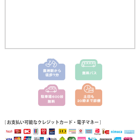
[
お支払い可能なクレジットカード・電子マネー
]