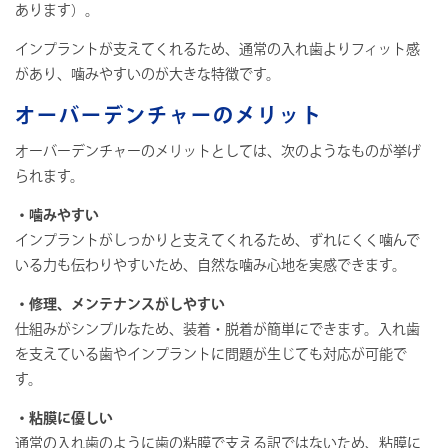
あります）。
インプラントが支えてくれるため、通常の入れ歯よりフィット感
があり、噛みやすいのが大きな特徴です。
オーバーデンチャーのメリット
オーバーデンチャーのメリットとしては、次のようなものが挙げ
られます。
・噛みやすい
インプラントがしっかりと支えてくれるため、ずれにくく噛んで
いる力も伝わりやすいため、自然な噛み心地を実感できます。
・修理、メンテナンスがしやすい
仕組みがシンプルなため、装着・脱着が簡単にできます。入れ歯
を支えている歯やインプラントに問題が生じても対応が可能で
す。
・粘膜に優しい
通常の入れ歯のように歯の粘膜で支える訳ではないため、粘膜に