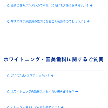
Q. 虫歯の痛みがひどいのですが、和らげる方法はありますか？
Q. 生活習慣が歯周病の原因になることもあるのでしょうか？
ホワイトニング・審美歯科に関するご質問
Q. CAD/CAMとは何でしょうか？
Q. ホワイトニングの効果はどれくらい続きますか？
Q. セレック治療とはどんな治療ですか？