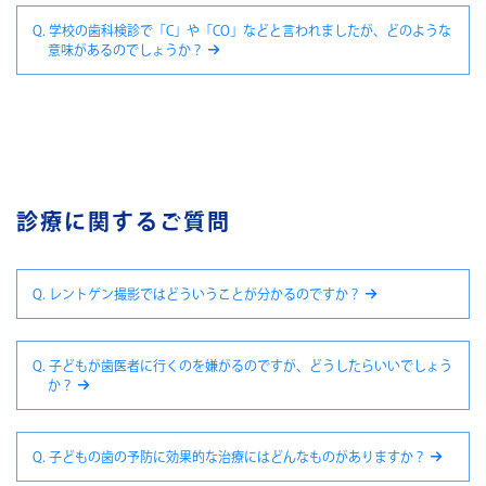
Q. 学校の歯科検診で「C」や「CO」などと言われましたが、どのような
意味があるのでしょうか？
診療に関するご質問
Q. レントゲン撮影ではどういうことが分かるのですか？
Q. 子どもが歯医者に行くのを嫌がるのですが、どうしたらいいでしょう
か？
Q. 子どもの歯の予防に効果的な治療にはどんなものがありますか？