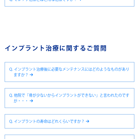
インプラント治療に関するご質問
Q. インプラント治療後に必要なメンテナンスにはどのようなものがあり
ますか？
Q. 他院で「骨が少ないからインプラントができない」と言われたのです
が・・・
Q. インプラントの寿命はどれくらいですか？