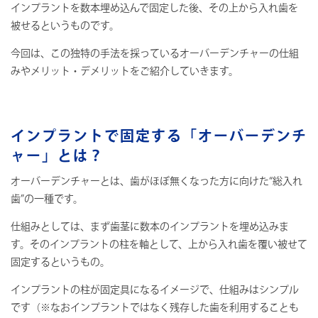
インプラントを数本埋め込んで固定した後、その上から入れ歯を
被せるというものです。
今回は、この独特の手法を採っているオーバーデンチャーの仕組
みやメリット・デメリットをご紹介していきます。
インプラントで固定する「オーバーデンチ
ャー」とは？
オーバーデンチャーとは、歯がほぼ無くなった方に向けた“総入れ
歯”の一種です。
仕組みとしては、まず歯茎に数本のインプラントを埋め込みま
す。そのインプラントの柱を軸として、上から入れ歯を覆い被せて
固定するというもの。
インプラントの柱が固定具になるイメージで、仕組みはシンプル
です（※なおインプラントではなく残存した歯を利用することも