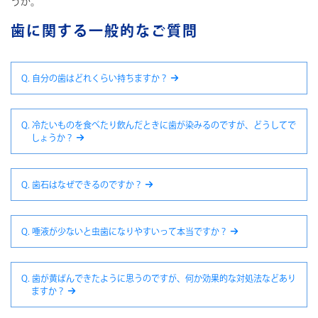
うか。
歯に関する一般的なご質問
Q. 自分の歯はどれくらい持ちますか？
Q. 冷たいものを食べたり飲んだときに歯が染みるのですが、どうしてで
しょうか？
Q. 歯石はなぜできるのですか？
Q. 唾液が少ないと虫歯になりやすいって本当ですか？
Q. 歯が黄ばんできたように思うのですが、何か効果的な対処法などあり
ますか？