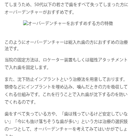
てしまうため、50代以下の若さで歯をすべて失ってしまった方に
オーバーデンチャーがおすすめです。
このようにオーバーデンチャーは総入れ歯の方におすすめの治療
法です。
当院の固定方法は、ロケーター装置もしくは磁性アタッチメント
で入れ歯を固定します。
また、沈下防止インプラントという治療法を用意しております。
顎骨などにインプラントを埋め込み、噛んだときの力を吸収して
くれる仕組みです。これを行うことで入れ歯が沈下するのを防い
でくれるのです。
歯をすべて失っている方や、「歯は残っているけど安定していな
い」「今にも抜け落ちそうな歯が多い」という方は治療の選択肢
の一つとして、オーバーデンチャーを考えてみてはいかがでしょ