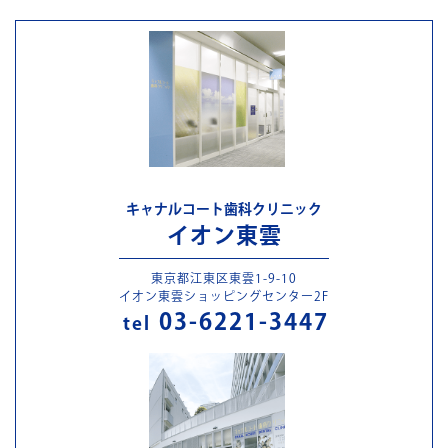
キャナルコート歯科クリニック
イオン東雲
東京都江東区東雲1-9-10
イオン東雲ショッピングセンター2F
03-6221-3447
tel