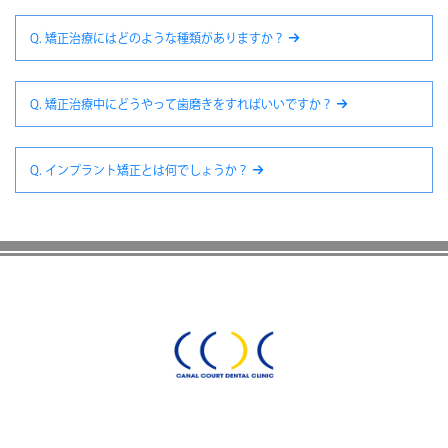
Q. 矯正治療にはどのような種類がありますか？
Q. 矯正治療中にどうやって歯磨きをすればいいですか？
Q. インプラント矯正とは何でしょうか？