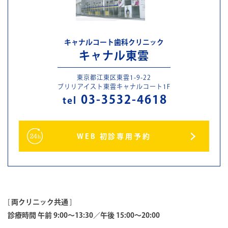
キャナルコート歯科クリニック
キャナル東雲
東京都江東区東雲1-9-22
ブリリアイスト東雲キャナルコート1F
03-3532-4618
tel
WEB 初診専用予約
[
両クリニック共通
]
診療時間 午前 9:00～13:30／午後 15:00～20:00