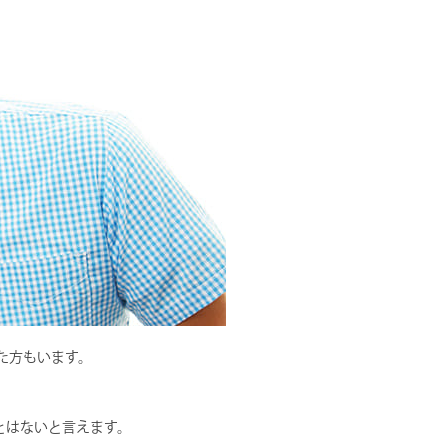
た方もいます。
とはないと言えます。