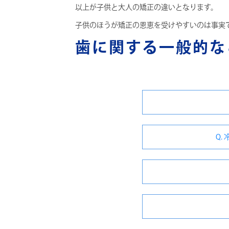
以上が子供と大人の矯正の違いとなります。
子供のほうが矯正の恩恵を受けやすいのは事実
歯に関する一般的な
Q.