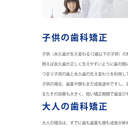
子供の歯科矯正
子供（永久歯が生え変わる12歳以下の子供）
例えば永久歯が正しく生えやすいように歯の間
つまり子供の歯と永久歯の生え変わりを利用し
子供の場合、歯茎や顎もまだ成長途中ですし、
またその効果も大きく、短い矯正期間で歯並び
大人の歯科矯正
大人の場合は、すでに歯も歯茎も顎も成長が終