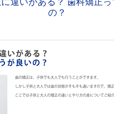
に違いがある？ 歯科矯正
の？
違いがある？
うが良いの？
歯の矯正は、子供でも大人でも行うことができます。
しかし子供と大人では歯の状態がそもそも違いますので、矯
ここでは子供と大人の矯正の違いとやり方の差についてご紹