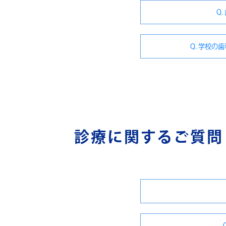
Q
Q. 学校
診療に関するご質問