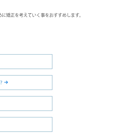
めに矯正を考えていく事をおすすめします。
か？