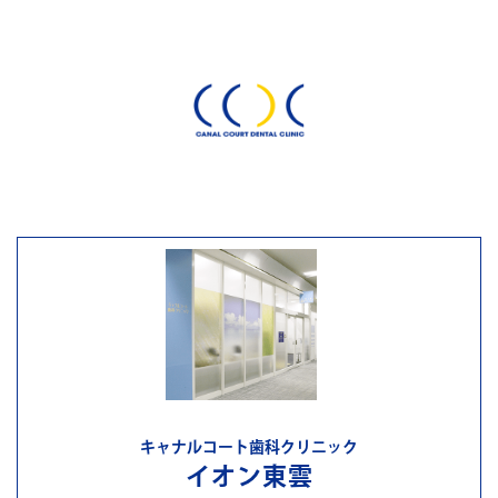
キャナルコート歯科クリニック
イオン東雲