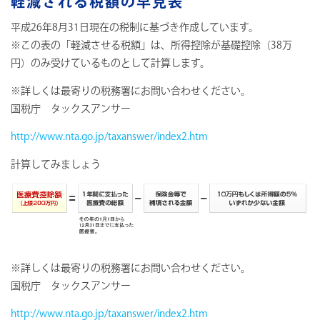
軽減される税額の早見表
平成26年8月31日現在の税制に基づき作成しています。
※この表の「軽減させる税額」は、所得控除が基礎控除（38万
円）のみ受けているものとして計算します。
※詳しくは最寄りの税務署にお問い合わせください。
国税庁 タックスアンサー
http://www.nta.go.jp/taxanswer/index2.htm
計算してみましょう
※詳しくは最寄りの税務署にお問い合わせください。
国税庁 タックスアンサー
http://www.nta.go.jp/taxanswer/index2.htm