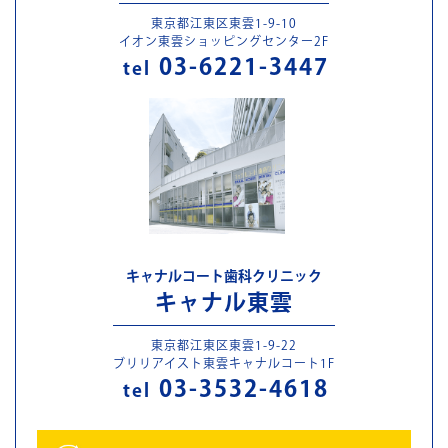
東京都江東区東雲1-9-10
イオン東雲ショッピングセンター2F
03-6221-3447
tel
キャナルコート歯科クリニック
キャナル東雲
東京都江東区東雲1-9-22
ブリリアイスト東雲キャナルコート1F
03-3532-4618
tel