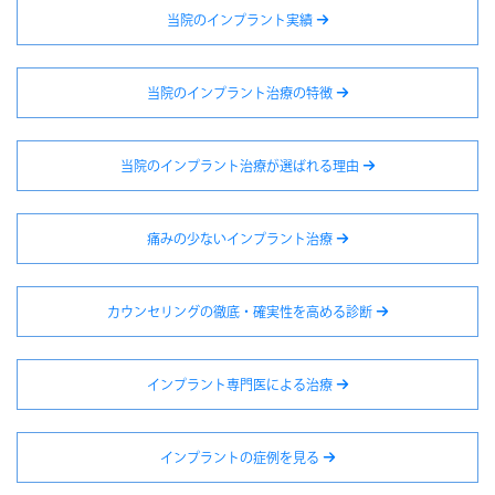
当院のインプラント実績
当院のインプラント治療の特徴
当院のインプラント治療が選ばれる理由
痛みの少ないインプラント治療
カウンセリングの徹底・確実性を高める診断
インプラント専門医による治療
インプラントの症例を見る