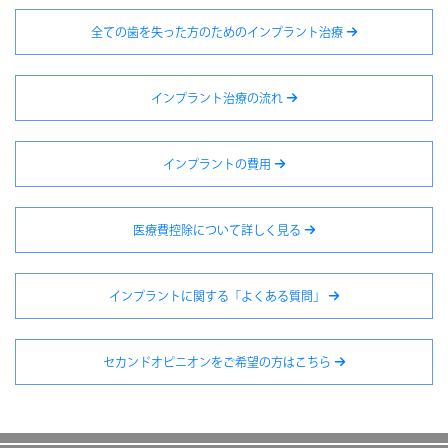
全ての歯を失った方のためのインプラント治療
インプラント治療の流れ
インプラントの費用
医療費控除について詳しく見る
インプラントに関する「よくある質問」
セカンドオピニオンをご希望の方はこちら