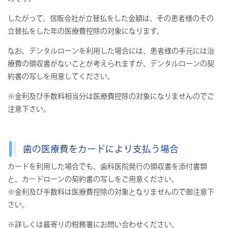
したがって、信販会社が立替払をした金額は、その患者様のその
立替払をした年の医療費控除の対象になります。
なお、デンタルローンを利用した場合には、患者様の手元には治
療費の領収書がないことが考えられますが、デンタルローンの契
約書の写しを用意してください。
※金利及び手数料相当分は医療費控除の対象になりませんのでご
注意下さい。
歯の医療費をカードにより支払う場合
カードを利用した場合でも、歯科医院発行の領収書を添付書類
と、カードローンの契約書の写しをご用意ください。
※金利及び手数料は医療費控除の対象となりませんので御注意下
さい。
※詳しくは最寄りの税務署にお問い合わせください。