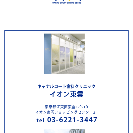
キャナルコート歯科クリニック
イオン東雲
東京都江東区東雲1-9-10
イオン東雲ショッピングセンター2F
03-6221-3447
tel