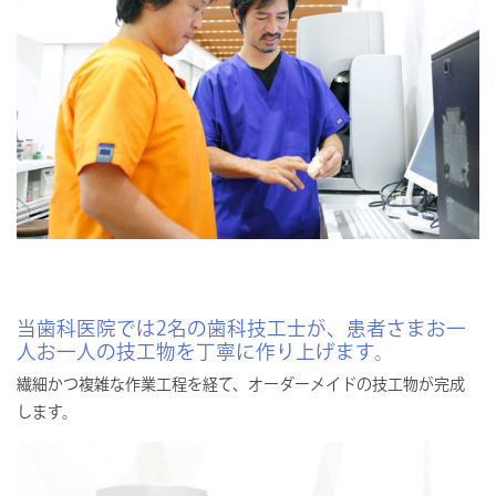
当歯科医院では2名の歯科技工士が、患者さまお一
人お一人の技工物を丁寧に作り上げます。
繊細かつ複雑な作業工程を経て、オーダーメイドの技工物が完成
します。