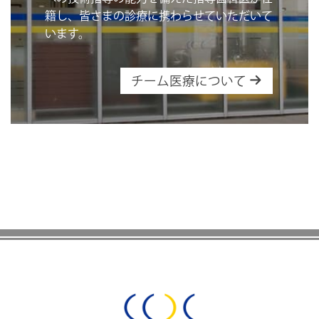
籍し、皆さまの診療に携わらせていただいて
います。
チーム医療について