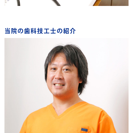
当院の歯科技工士の紹介