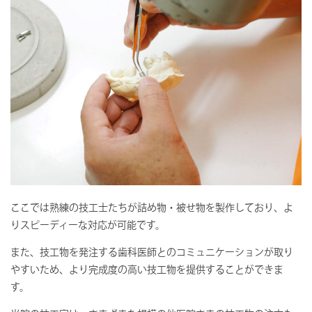
ここでは熟練の技工士たちが詰め物・被せ物を製作しており、よ
りスピーディーな対応が可能です。
また、技工物を発注する歯科医師とのコミュニケーションが取り
やすいため、より完成度の高い技工物を提供することができま
す。