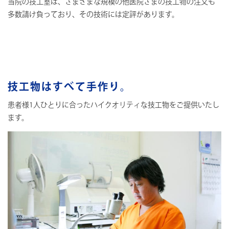
当院の技工室は、さまざまな規模の他医院さまの技工物の注文も
多数請け負っており、その技術には定評があります。
技工物はすべて手作り。
患者様1人ひとりに合ったハイクオリティな技工物をご提供いたし
ます。