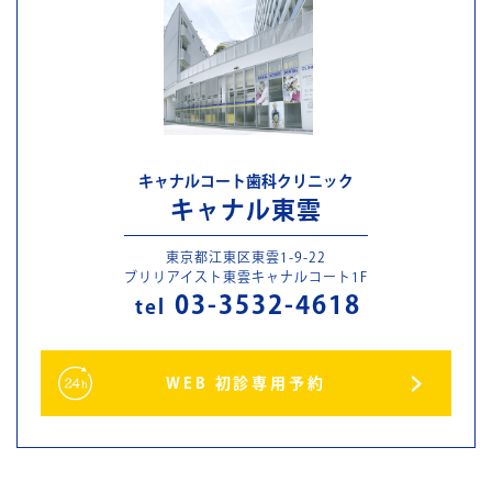
キャナルコート歯科クリニック
キャナル東雲
東京都江東区東雲1-9-22
ブリリアイスト東雲キャナルコート1F
03-3532-4618
tel
WEB 初診専用予約