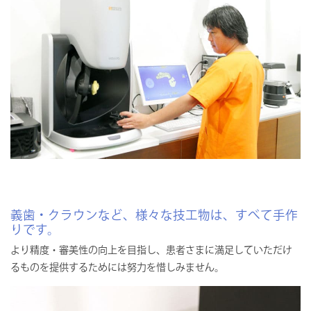
義歯・クラウンなど、様々な技工物は、すべて手作
りです。
より精度・審美性の向上を目指し、患者さまに満足していただけ
るものを提供するためには努力を惜しみません。