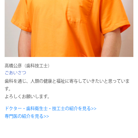
高橋公彦（歯科技工士）
ごあいさつ
歯科を通じ、人類の健康と福祉に寄与していきたいと思っていま
す。
よろしくお願いします。
ドクター・歯科衛生士・技工士の紹介を見る>>
専門医の紹介を見る>>