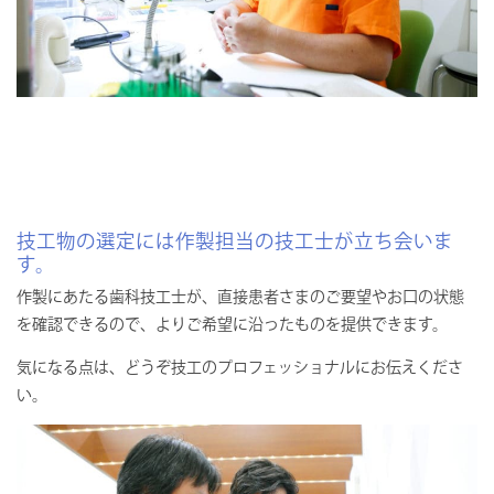
技工物の選定には作製担当の技工士が立ち会いま
す。
作製にあたる歯科技工士が、直接患者さまのご要望やお口の状態
を確認できるので、よりご希望に沿ったものを提供できます。
気になる点は、どうぞ技工のプロフェッショナルにお伝えくださ
い。