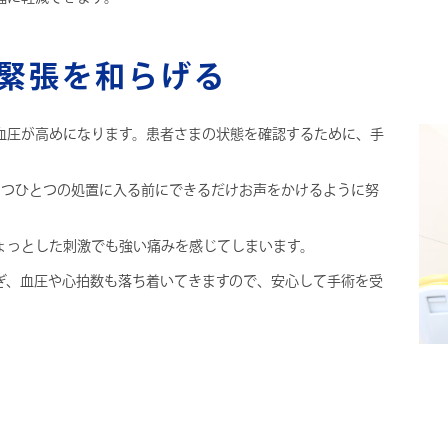
緊張を和らげる
血圧が高めになります。患者さまの状態を確認するために、手
1つひとつの処置に入る前にできるだけお声をかけるように努
ょっとした刺激でも強い痛みを感じてしまいます。
ぎ、血圧や心拍数も落ち着いてきますので、安心して手術を受