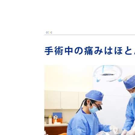
手術中の痛みはほと