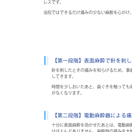
レスです。
当院ではできるだけ痛みの少ない麻酔を心がけ
【第一段階】表面麻酔で針を刺し
針を刺したときの痛みを和らげるため、事
してきます。
時間を少しおいたあと、歯ぐきを触っても
がなくなります。
【第二段階】電動麻酔器による痛
十分に表面麻酔を効かせたあとは、電動麻
はほとんどありません。麻酔時の痛みを大