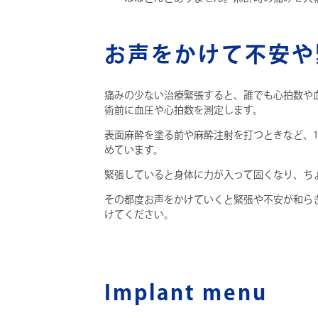
お声をかけて不安や
痛みの少ない治療緊張すると、誰でも心拍数や
術前に血圧や心拍数を測定します。
表面麻酔を塗る前や麻酔注射を打つときなど、
めています。
緊張していると身体に力が入って固くなり、ち
その都度お声をかけていくと緊張や不安が和ら
けてください。
Implant menu