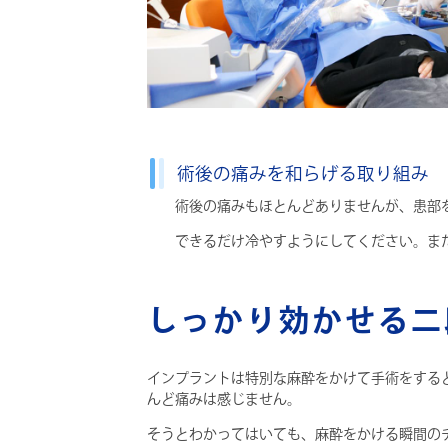
術後の痛みを和らげる取り組み
術後の痛みもほとんどありませんが、患部
できるだけ冷やすようにしてください。ま
しっかり効かせる二
インプラントは特別な麻酔をかけて手術をする
んど痛みは感じません。
そうとわかってはいても、麻酔をかける瞬間の