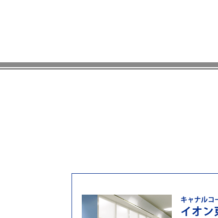
キャナルコ
イオン