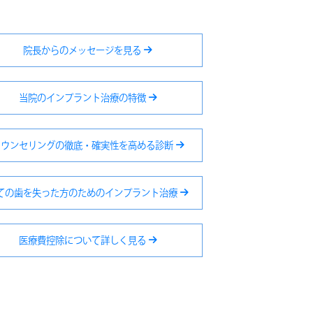
院長からのメッセージを見る
当院のインプラント治療の特徴
カウンセリングの徹底・確実性を高める診断
ての歯を失った方のためのインプラント治療
医療費控除について詳しく見る