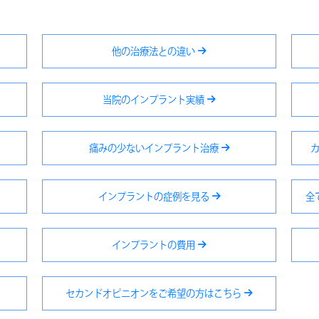
他の治療法との違い
当院のインプラント実績
痛みの少ないインプラント治療
インプラントの症例を見る
全
インプラントの費用
セカンドオピニオンをご希望の方はこちら