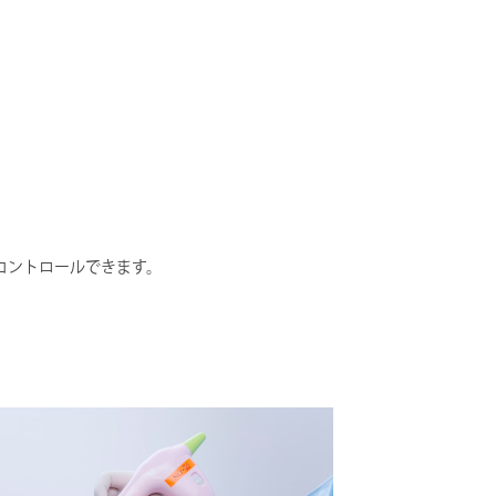
コントロールできます。