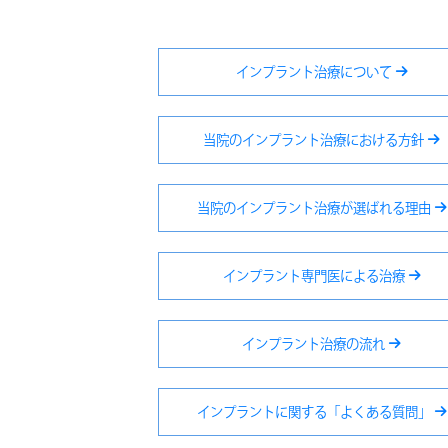
インプラント治療について
当院のインプラント治療における方針
当院のインプラント治療が選ばれる理由
インプラント専門医による治療
インプラント治療の流れ
インプラントに関する「よくある質問」