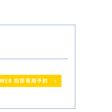
WEB 初診専用予約