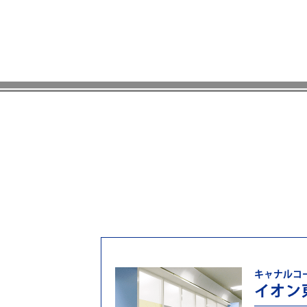
キャナルコ
イオン