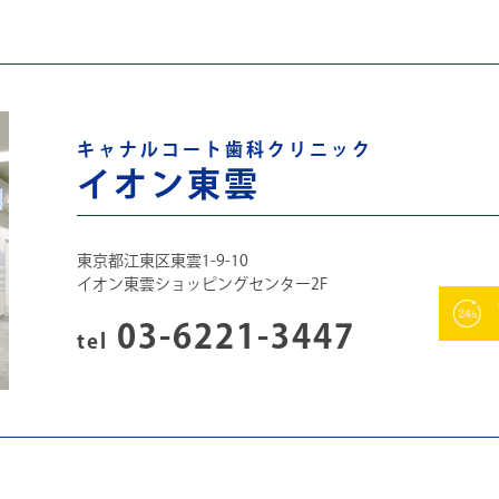
キャナルコート歯科クリニック
イオン東雲
東京都江東区東雲1-9-10
イオン東雲ショッピングセンター2F
03-6221-3447
tel