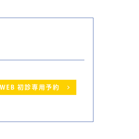
WEB 初診専用予約