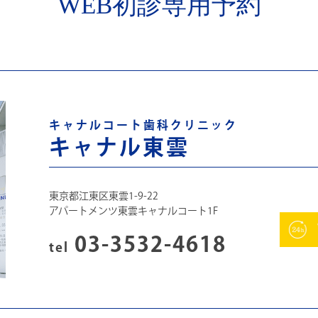
WEB初診専用予約
キャナルコート歯科クリニック
キャナル東雲
東京都江東区東雲1-9-22
アパートメンツ東雲キャナルコート1F
03-3532-4618
tel