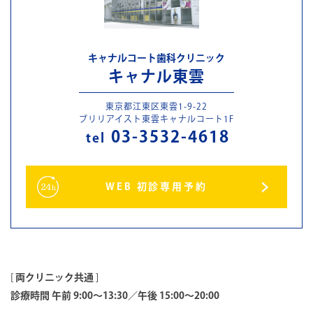
キャナルコート歯科クリニック
キャナル東雲
東京都江東区東雲1-9-22
ブリリアイスト東雲キャナルコート1F
03-3532-4618
tel
WEB 初診専用予約
[
両クリニック共通
]
診療時間 午前 9:00～13:30／午後 15:00～20:00