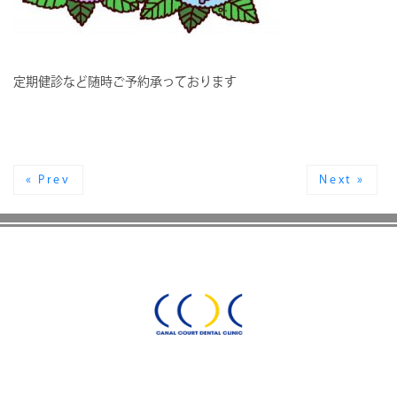
定期健診など随時ご予約承っております
« Prev
Next »