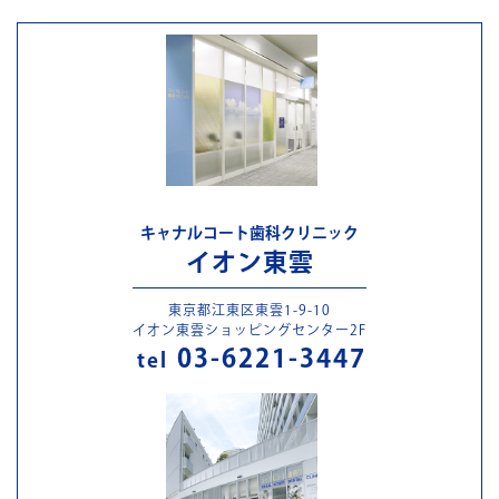
キャナルコート歯科クリニック
イオン東雲
東京都江東区東雲1-9-10
イオン東雲ショッピングセンター2F
03-6221-3447
tel