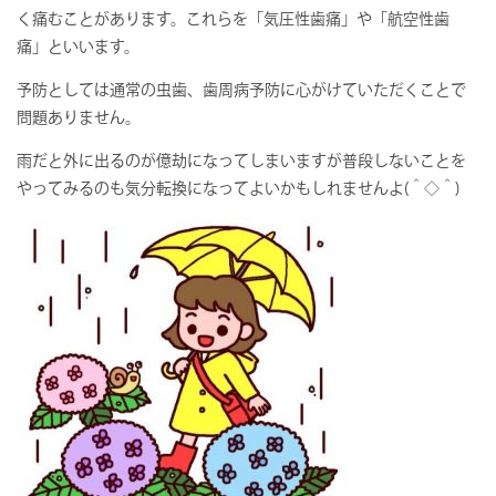
く痛むことがあります。これらを「気圧性歯痛」や「航空性歯
痛」といいます。
予防としては通常の虫歯、歯周病予防に心がけていただくことで
問題ありません。
雨だと外に出るのが億劫になってしまいますが普段しないことを
やってみるのも気分転換になってよいかもしれませんよ(＾◇＾)