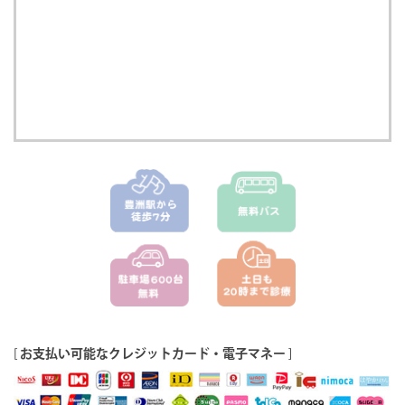
[
お支払い可能なクレジットカード・電子マネー
]