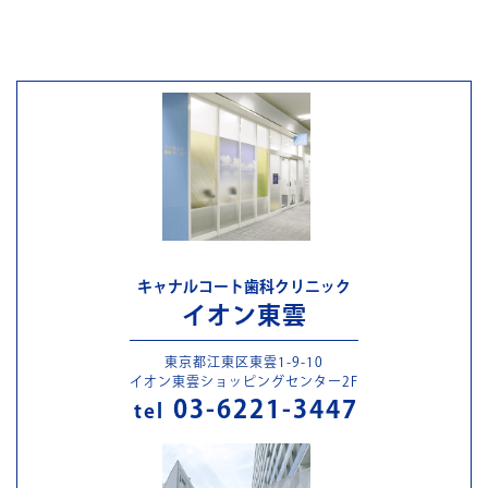
キャナルコート歯科クリニック
イオン東雲
東京都江東区東雲1-9-10
イオン東雲ショッピングセンター2F
03-6221-3447
tel