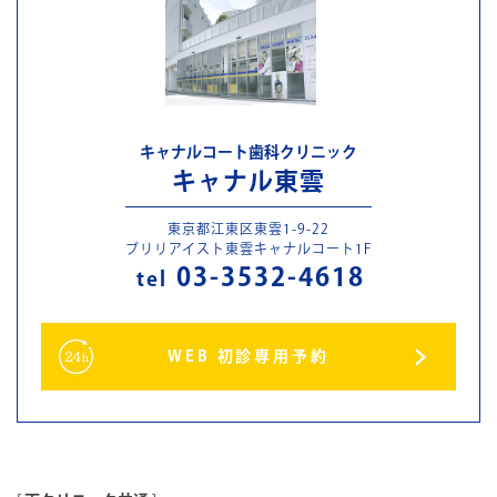
キャナルコート歯科クリニック
キャナル東雲
東京都江東区東雲1-9-22
ブリリアイスト東雲キャナルコート1F
03-3532-4618
tel
WEB 初診専用予約