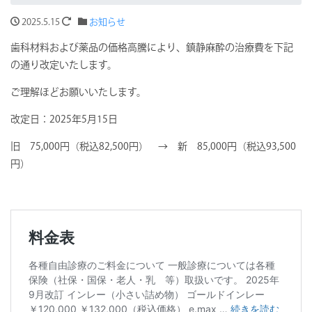
2025.5.15
お知らせ
歯科材料および薬品の価格高騰により、鎮静麻酔の治療費を下記
の通り改定いたします。
ご理解ほどお願いいたします。
改定日：2025年5月15日
旧 75,000円（税込82,500円） → 新 85,000円（税込93,500
円）