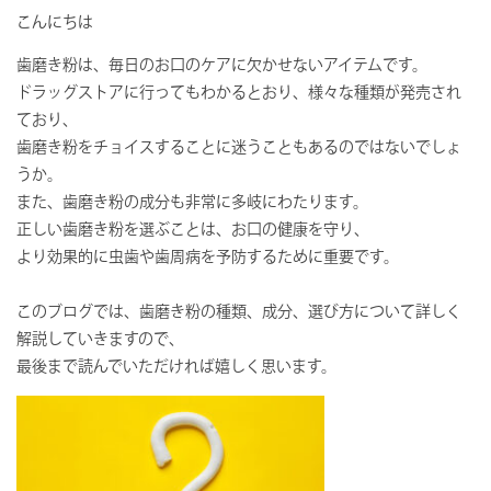
こんにちは
歯磨き粉は、毎日のお口のケアに欠かせないアイテムです。
ドラッグストアに行ってもわかるとおり、様々な種類が発売され
ており、
歯磨き粉をチョイスすることに迷うこともあるのではないでしょ
うか。
また、歯磨き粉の成分も非常に多岐にわたります。
正しい歯磨き粉を選ぶことは、お口の健康を守り、
より効果的に虫歯や歯周病を予防するために重要です。
このブログでは、歯磨き粉の種類、成分、選び方について詳しく
解説していきますので、
最後まで読んでいただければ嬉しく思います。