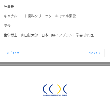
理事長
キャナルコート歯科クリニック キャナル東雲
院長
歯学博士 山田健太郎 日本口腔インプラント学会 専門医
« Prev
Next »