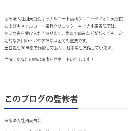
医療法人社団天白会キャナルコート歯科クリニックイオン東雲院
およびキャナルコート歯科クリニック キャナル東雲院では、
随時急患を受け入れております。歯にお痛みなどがなくても、定
期的なお口のケアやお掃除はとても重要です。
土日祝も20時まで診療しており、駐車場も完備しています。
当院であなたの歯の健康をサポートいたします！
このブログの監修者
医療法人社団天白会