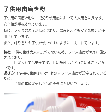
子供用歯磨き粉
子供用の歯磨き粉は、成分や使用感において大人用とは異なり、
安全性が重視されています。
特に、フッ素の濃度が低めであり、飲み込んでも安全な成分が使
用されています。
また、味や香りも子供が使いやすいように工夫されています。
特徴
: 子供の歯は大人に比べて弱いため、フッ素濃度が低めに設定
されており、
口に入れても安全です。甘い味付けがされていることが多
いです。
選び方
: 子供用の歯磨き粉は年齢別にフッ素濃度が設定されている
ため、
子供の年齢に適したものを選ぶと良いでしょう。