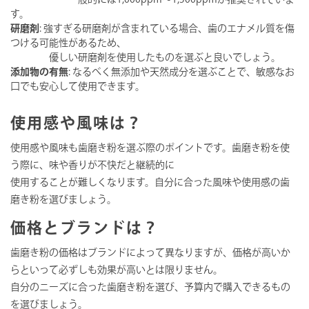
す。
研磨剤
: 強すぎる研磨剤が含まれている場合、歯のエナメル質を傷
つける可能性があるため、
優しい研磨剤を使用したものを選ぶと良いでしょう。
添加物の有無
: なるべく無添加や天然成分を選ぶことで、敏感なお
口でも安心して使用できます。
使用感や風味は？
使用感や風味も歯磨き粉を選ぶ際のポイントです。歯磨き粉を使
う際に、味や香りが不快だと継続的に
使用することが難しくなります。自分に合った風味や使用感の歯
磨き粉を選びましょう。
価格とブランドは？
歯磨き粉の価格はブランドによって異なりますが、価格が高いか
らといって必ずしも効果が高いとは限りません。
自分のニーズに合った歯磨き粉を選び、予算内で購入できるもの
を選びましょう。