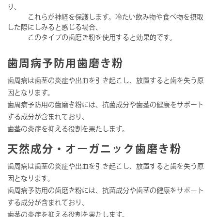
り、
これらが神経を保護します。冷たい飲み物や食べ物を摂取
した際にしみると感じる場合、
このタイプの歯磨き粉を使用すると効果的です。
歯周病予防用歯磨き粉
歯周病は歯茎の炎症や出血を引き起こし、放置すると歯を失う原
因となります。
歯周病予防用の歯磨き粉には、抗菌成分や歯茎の健康をサポート
する成分が含まれており、
歯茎の炎症を抑える役割を果たします。
天然成分・オーガニック歯磨き粉
歯周病は歯茎の炎症や出血を引き起こし、放置すると歯を失う原
因となります。
歯周病予防用の歯磨き粉には、抗菌成分や歯茎の健康をサポート
する成分が含まれており、
歯茎の炎症を抑える役割を果たします。