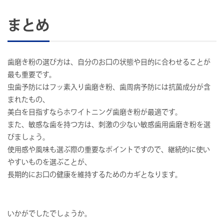
まとめ
歯磨き粉の選び方は、自分のお口の状態や目的に合わせることが
最も重要です。
虫歯予防にはフッ素入り歯磨き粉、歯周病予防には抗菌成分が含
まれたもの、
美白を目指すならホワイトニング歯磨き粉が最適です。
また、敏感な歯を持つ方は、刺激の少ない敏感歯用歯磨き粉を選
びましょう。
使用感や風味も選ぶ際の重要なポイントですので、継続的に使い
やすいものを選ぶことが、
長期的にお口の健康を維持するためのカギとなります。
いかがでしたでしょうか。