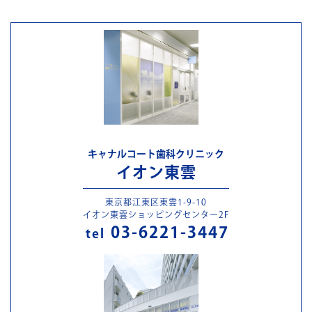
キャナルコート歯科クリニック
イオン東雲
東京都江東区東雲1-9-10
イオン東雲ショッピングセンター2F
03-6221-3447
tel