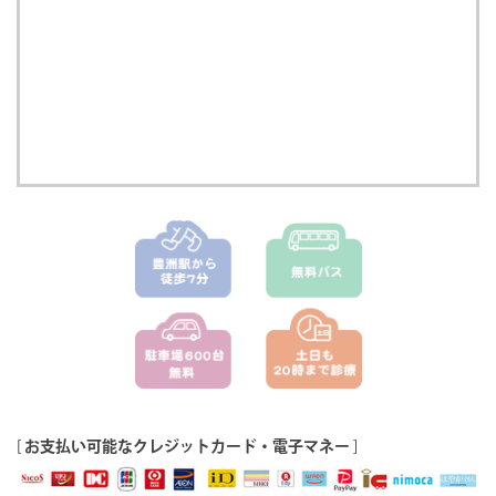
[
お支払い可能なクレジットカード・電子マネー
]