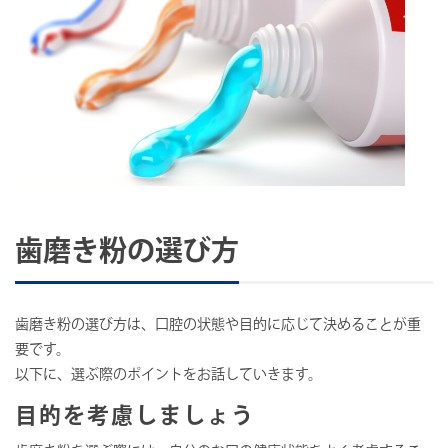
歯磨き粉の選び方
歯磨き粉の選び方は、口腔の状態や目的に応じて決めることが重
要です。
以下に、選ぶ際のポイントをお話していきます。
目的を考慮しましょう