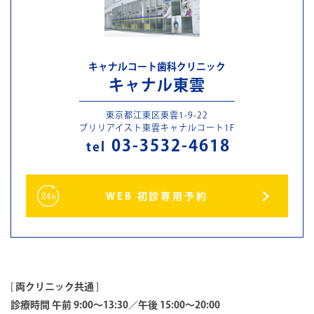
キャナルコート歯科クリニック
キャナル東雲
東京都江東区東雲1-9-22
ブリリアイスト東雲キャナルコート1F
03-3532-4618
tel
WEB 初診専用予約
[
両クリニック共通
]
診療時間 午前 9:00～13:30／午後 15:00～20:00