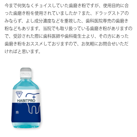
今まで何気なくチョイスしていた歯磨き粉ですが、使用目的に合
った歯磨き粉を使用されていましたか？また、ドラッグストアの
みならず、よし成分濃度などを重視した、歯科医院専売の歯磨き
粉などもあります。当院でも取り扱っている歯磨き粉がありますの
で、受診された際に歯科医師や歯科衛生士より、その方にあった
歯磨き粉をおススメしておりますので、お気軽にお問合せいただ
ければと思います。